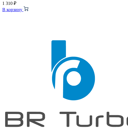
1 310
₽
В корзину