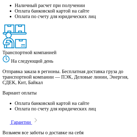
Наличный расчет при получении
Оплата банковской картой на сайте
Оплата по счету для юридических лиц
Транспортной компанией
На следующий день
Отправка заказа в регионы. Бесплатная доставка груза до
транспортной компании — ПЭК, Деловые линии, Энергия,
СДЕК, Кит, Байкал
Вариант оплаты
Оплата банковской картой на сайте
Оплата по счету для юридических лиц
Гарантии
Возьмем все заботы о доставке на себя