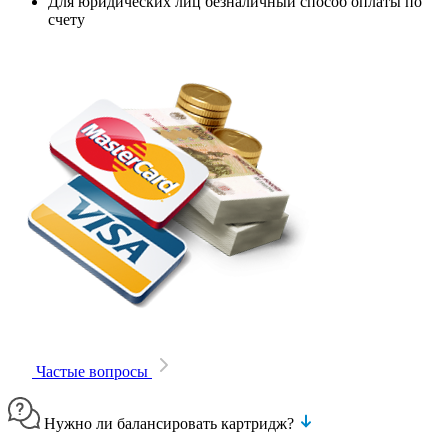
Для юридических лиц безналичный способ оплаты по
счету
Частые вопросы
Нужно ли балансировать картридж?