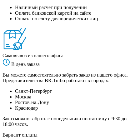
Наличный расчет при получении
Оплата банковской картой на сайте
Оплата по счету для юридических лиц
Самовывоз из нашего офиса
В день заказа
Вы можете самостоятельно забрать заказ из нашего офиса.
Представительства BR-Turbo работают в городах:
Санкт-Петербург
Москва
Ростов-на-Дону
Краснодар
Заказ можно забрать с понедельника по пятницу с 9:30 до
18:00 часов.
Вариант оплаты