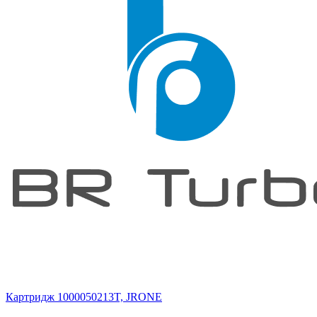
Картридж 1000050213T, JRONE