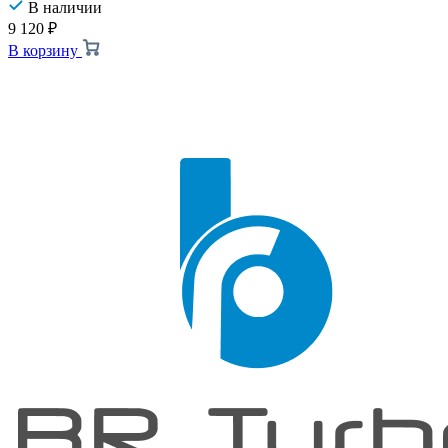
В наличии
9 120
₽
В корзину