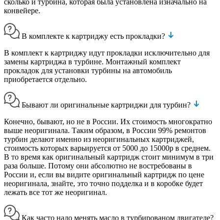
сколько и турбина, которая была установлена изначально на
конвейере.
В комплекте к картриджу есть прокладки?
В комплект к картриджу идут прокладки исключительно для
замены картриджа в турбине. Монтажный комплект
прокладок для установки турбины на автомобиль
приобретается отдельно.
Бывают ли оригинальные картриджи для турбин?
Конечно, бывают, но не в России. Их стоимость многократно
выше неоригинала. Таким образом, в России 99% ремонтов
турбин делают именно из неоригинальных картриджей,
стоимость которых варьируется от 5000 до 15000р в среднем.
В то время как оригинальный картридж стоит минимум в три
раза больше. Потому они абсолютно не востребованы в
России и, если вы видите оригинальный картридж по цене
неоригинала, знайте, это точно подделка и в коробке будет
лежать все тот же неоригинал.
Как часто надо менять масло в турбированом двигателе?