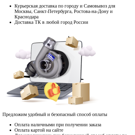
Курьерская доставка по городу и Самовывоз для
Москвы, Санкт-Петербурга, Ростова-на-Дону и
Краснодара
Доставка ТК в любой город России
Предложим удобный и безопасный способ оплаты
Оплата наличными при получении заказа
Оплата картой на сайте