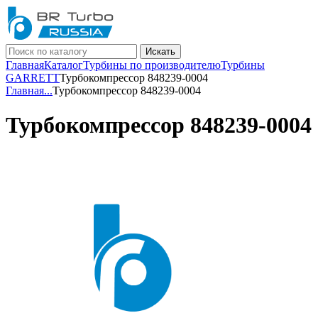
Искать
Главная
Каталог
Турбины по производителю
Турбины
GARRETT
Турбокомпрессор 848239-0004
Главная
...
Турбокомпрессор 848239-0004
Турбокомпрессор 848239-0004