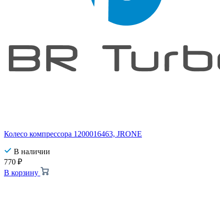
Колесо компрессора 1200016463, JRONE
В наличии
770
₽
В корзину