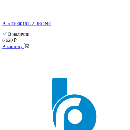
Вал 1100016122, JRONE
В наличии
6 620
₽
В корзину