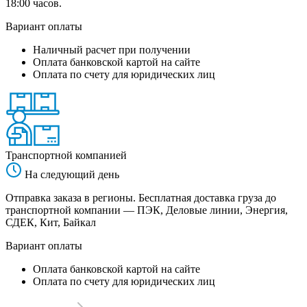
18:00 часов.
Вариант оплаты
Наличный расчет при получении
Оплата банковской картой на сайте
Оплата по счету для юридических лиц
Транспортной компанией
На следующий день
Отправка заказа в регионы. Бесплатная доставка груза до
транспортной компании — ПЭК, Деловые линии, Энергия,
СДЕК, Кит, Байкал
Вариант оплаты
Оплата банковской картой на сайте
Оплата по счету для юридических лиц