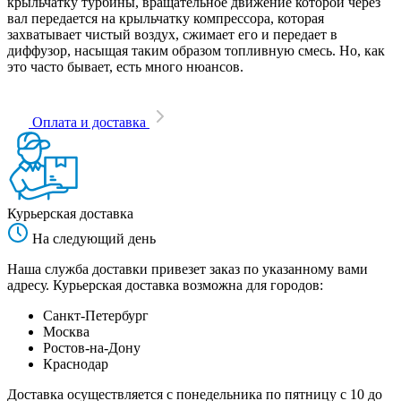
крыльчатку турбины, вращательное движение которой через
вал передается на крыльчатку компрессора, которая
захватывает чистый воздух, сжимает его и передает в
диффузор, насыщая таким образом топливную смесь. Но, как
это часто бывает, есть много нюансов.
Оплата и доставка
Курьерская доставка
На следующий день
Наша служба доставки привезет заказ по указанному вами
адресу. Курьерская доставка возможна для городов:
Санкт-Петербург
Москва
Ростов-на-Дону
Краснодар
Доставка осуществляется с понедельника по пятницу с 10 до