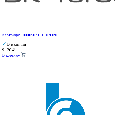
Картридж 1000050213T, JRONE
В наличии
9 120
₽
В корзину