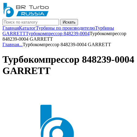
Искать
Главная
Каталог
Турбины по производителю
Турбины
GARRETT
Турбокомпрессор 848239-0004
Турбокомпрессор
848239-0004 GARRETT
Главная
...
Турбокомпрессор 848239-0004 GARRETT
Турбокомпрессор 848239-0004
GARRETT