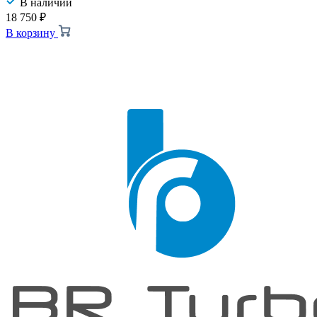
В наличии
18 750
₽
В корзину