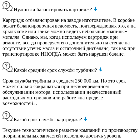
Нужно ли балансировать картридж?
Картридж отбалансирован на заводе изготовителе. В коробке
лежит балансировочная ведомость, подтверждающая это, а на
крыльчатке или гайке можно видеть небольшие «запилы»
металла. Однако, мы, когда используем картридж при
ремонте, всегда проверяем его дополнительно на стенде на
отсутствие утечек масла и остаточный дисбаланс, так как при
транспортировке ИНОГДА может быть нарушен баланс.
Какой средний срок службы турбины?
Срок службы турбины в среднем 250 000 км. Но это срок
может сильно сокращаться при несвоевременном
обслуживании мотора, использовании некачественный
расходных материалов или работе «на пределе
возможностей».
Какой срок службы картриджа?
Текущее технологическое развитие компаний по производству
неоригинальных запчастей позволило достичь уровень