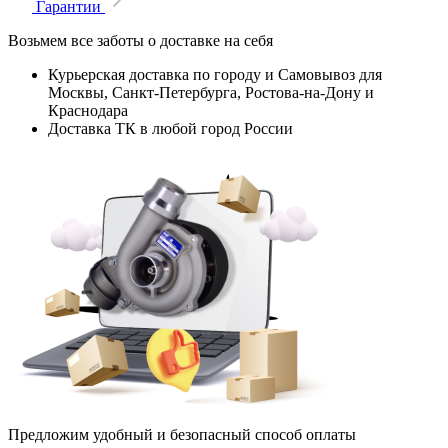
Гарантии
Возьмем все заботы о доставке на себя
Курьерская доставка по городу и Самовывоз для
Москвы, Санкт-Петербурга, Ростова-на-Дону и
Краснодара
Доставка ТК в любой город России
Предложим удобный и безопасный способ оплаты