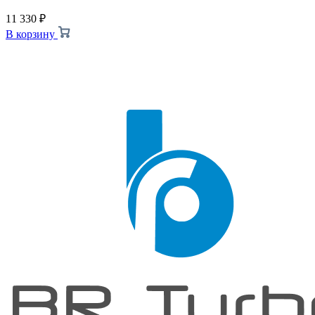
11 330
₽
В корзину