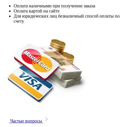
Оплата наличными при получении заказа
Оплата картой на сайте
Для юридических лиц безналичный способ оплаты по
счету
Частые вопросы