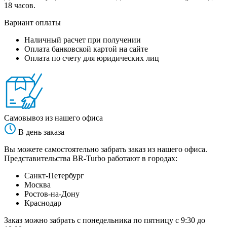
18 часов.
Вариант оплаты
Наличный расчет при получении
Оплата банковской картой на сайте
Оплата по счету для юридических лиц
Самовывоз из нашего офиса
В день заказа
Вы можете самостоятельно забрать заказ из нашего офиса.
Представительства BR-Turbo работают в городах:
Санкт-Петербург
Москва
Ростов-на-Дону
Краснодар
Заказ можно забрать с понедельника по пятницу с 9:30 до