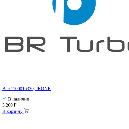
Вал 1100016330, JRONE
В наличии
3 200
₽
В корзину