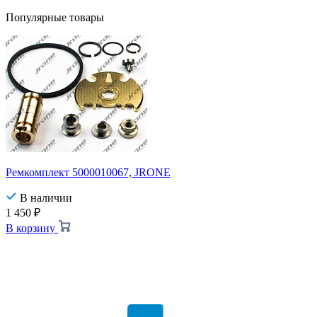
Популярные товары
Ремкомплект 5000010067, JRONE
В наличии
1 450
₽
В корзину