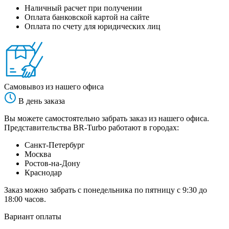
Наличный расчет при получении
Оплата банковской картой на сайте
Оплата по счету для юридических лиц
Самовывоз из нашего офиса
В день заказа
Вы можете самостоятельно забрать заказ из нашего офиса.
Представительства BR-Turbo работают в городах:
Санкт-Петербург
Москва
Ростов-на-Дону
Краснодар
Заказ можно забрать с понедельника по пятницу с 9:30 до
18:00 часов.
Вариант оплаты