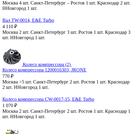
Москва
4 шт.
Санкт-Петербург
–
Ростов
1 шт.
Краснодар
2 шт.
ННовгород
1 шт.
Вал TW-0014, E&E Turbo
4 110
₽
Москва
2 шт.
Санкт-Петербург
3 шт.
Ростов
1 шт.
Краснодар
3
шт.
ННовгород
1 шт.
Колесо компрессора (2)
Колесо компрессора 1200016303, JRONE
770
₽
Москва
>5 шт.
Санкт-Петербург
2 шт.
Ростов
1 шт.
Краснодар
2 шт.
ННовгород
1 шт.
Колесо компрессора CW-0017-15, E&E Turbo
1 070
₽
Москва
2 шт.
Санкт-Петербург
2 шт.
Ростов
1 шт.
Краснодар
1
шт.
ННовгород
1 шт.