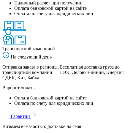
Наличный расчет при получении
Оплата банковской картой на сайте
Оплата по счету для юридических лиц
Транспортной компанией
На следующий день
Отправка заказа в регионы. Бесплатная доставка груза до
транспортной компании — ПЭК, Деловые линии, Энергия,
СДЕК, Кит, Байкал
Вариант оплаты
Оплата банковской картой на сайте
Оплата по счету для юридических лиц
Гарантии
Возьмем все заботы о доставке на себя