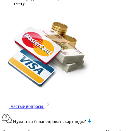
счету
Частые вопросы
Нужно ли балансировать картридж?