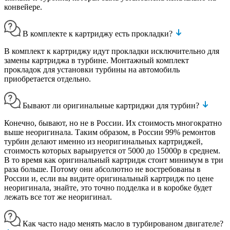
конвейере.
В комплекте к картриджу есть прокладки?
В комплект к картриджу идут прокладки исключительно для
замены картриджа в турбине. Монтажный комплект
прокладок для установки турбины на автомобиль
приобретается отдельно.
Бывают ли оригинальные картриджи для турбин?
Конечно, бывают, но не в России. Их стоимость многократно
выше неоригинала. Таким образом, в России 99% ремонтов
турбин делают именно из неоригинальных картриджей,
стоимость которых варьируется от 5000 до 15000р в среднем.
В то время как оригинальный картридж стоит минимум в три
раза больше. Потому они абсолютно не востребованы в
России и, если вы видите оригинальный картридж по цене
неоригинала, знайте, это точно подделка и в коробке будет
лежать все тот же неоригинал.
Как часто надо менять масло в турбированом двигателе?