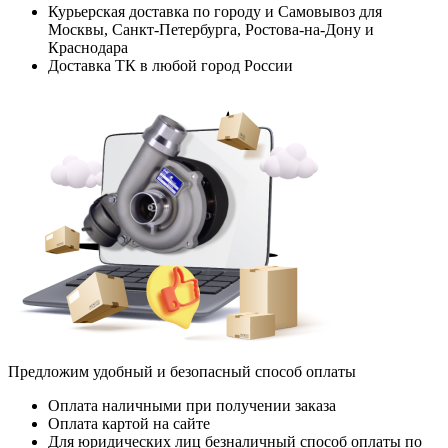
Курьерская доставка по городу и Самовывоз для
Москвы, Санкт-Петербурга, Ростова-на-Дону и
Краснодара
Доставка ТК в любой город России
Предложим удобный и безопасный способ оплаты
Оплата наличными при получении заказа
Оплата картой на сайте
Для юридических лиц безналичный способ оплаты по