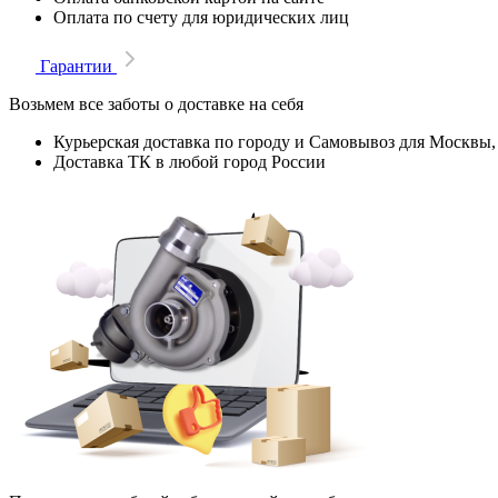
Оплата по счету для юридических лиц
Гарантии
Возьмем все заботы о доставке на себя
Курьерская доставка по городу и Самовывоз для Москвы,
Доставка ТК в любой город России