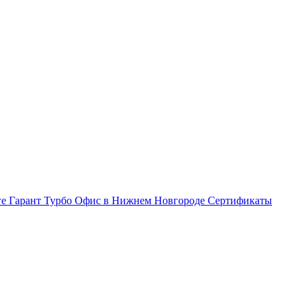
ге Гарант Турбо
Офис в Нижнем Новгороде
Сертификаты