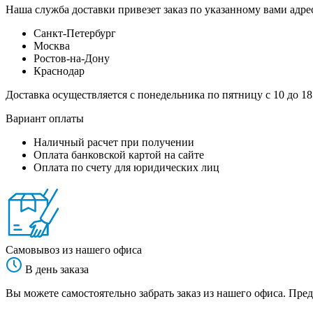
Наша служба доставки привезет заказ по указанному вами адрес
Санкт-Петербург
Москва
Ростов-на-Дону
Краснодар
Доставка осуществляется с понедельника по пятницу с 10 до 18
Вариант оплаты
Наличный расчет при получении
Оплата банковской картой на сайте
Оплата по счету для юридических лиц
Самовывоз из нашего офиса
В день заказа
Вы можете самостоятельно забрать заказ из нашего офиса. Пред