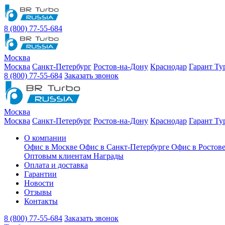
8 (800) 77-55-684
Москва
Москва
Санкт-Петербург
Ростов-на-Дону
Краснодар
Гарант Ту
8 (800) 77-55-684
Заказать звонок
Москва
Москва
Санкт-Петербург
Ростов-на-Дону
Краснодар
Гарант Ту
О компании
Офис в Москве
Офис в Санкт-Петербурге
Офис в Ростов
Оптовым клиентам
Награды
Оплата и доставка
Гарантии
Новости
Отзывы
Контакты
8 (800) 77-55-684
Заказать звонок