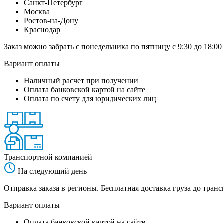
Санкт-Петербург
Москва
Ростов-на-Дону
Краснодар
Заказ можно забрать с понедельника по пятницу с 9:30 до 18:00
Вариант оплаты
Наличный расчет при получении
Оплата банковской картой на сайте
Оплата по счету для юридических лиц
Транспортной компанией
На следующий день
Отправка заказа в регионы. Бесплатная доставка груза до тр
Вариант оплаты
Оплата банковской картой на сайте