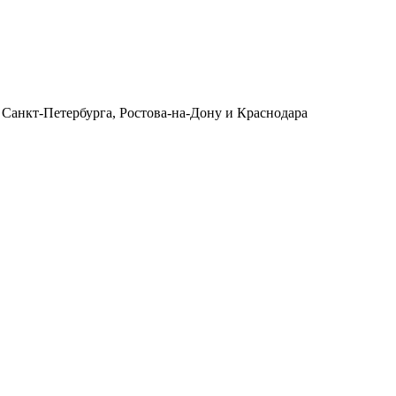
 Санкт-Петербурга, Ростова-на-Дону и Краснодара