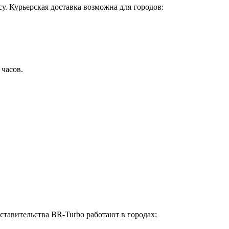
у. Курьерская доставка возможна для городов:
 часов.
ставительства BR-Turbo работают в городах: