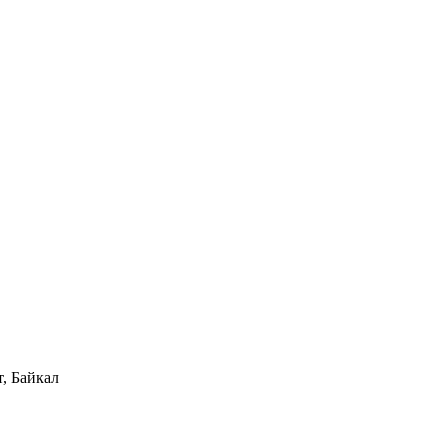
, Байкал