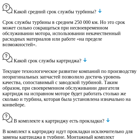
Какой средний срок службы турбины?
Срок службы турбины в среднем 250 000 км. Но это срок
может сильно сокращаться при несвоевременном
обслуживании мотора, использовании некачественный
расходных материалов или работе «на пределе
возможностей».
Какой срок службы картриджа?
Текущее технологическое развитие компаний по производству
неоригинальных запчастей позволило достичь уровень
качества, сопоставимый с заводской турбиной. Таким
образом, при своевременном обслуживании двигателя
картридж на исправном моторе будет работать столько же
сколько и турбина, которая была установлена изначально на
конвейере.
В комплекте к картриджу есть прокладки?
В комплект к картриджу идут прокладки исключительно для
замены картриджа в турбине. Монтажный комплект