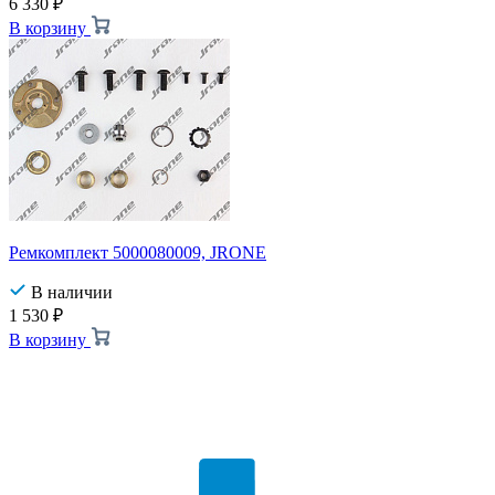
6 330
₽
В корзину
Ремкомплект 5000080009, JRONE
В наличии
1 530
₽
В корзину