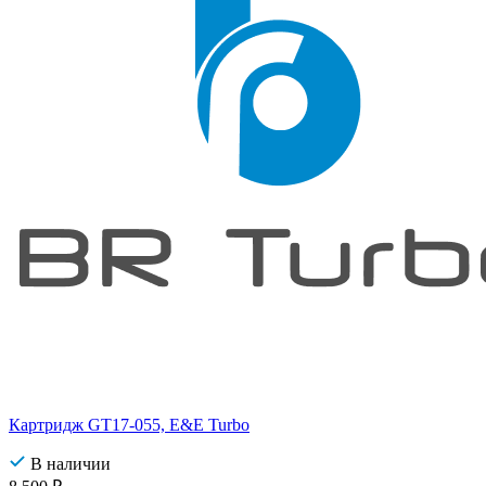
Картридж GT17-055, E&E Turbo
В наличии