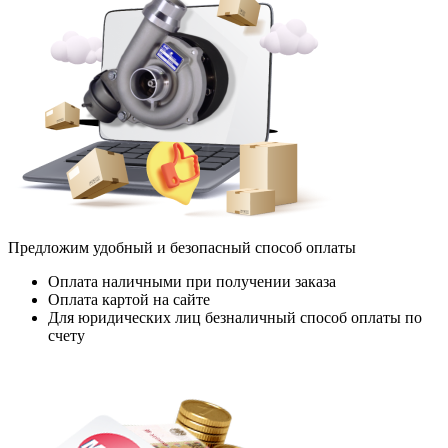
Предложим удобный и безопасный способ оплаты
Оплата наличными при получении заказа
Оплата картой на сайте
Для юридических лиц безналичный способ оплаты по
счету