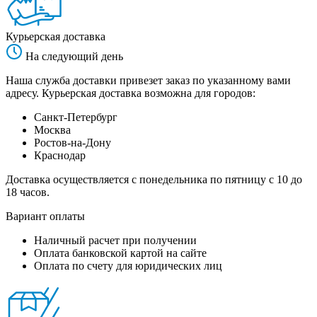
Курьерская доставка
На следующий день
Наша служба доставки привезет заказ по указанному вами
адресу. Курьерская доставка возможна для городов:
Санкт-Петербург
Москва
Ростов-на-Дону
Краснодар
Доставка осуществляется с понедельника по пятницу с 10 до
18 часов.
Вариант оплаты
Наличный расчет при получении
Оплата банковской картой на сайте
Оплата по счету для юридических лиц