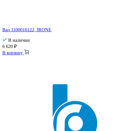
Вал 1100016122, JRONE
В наличии
6 620
₽
В корзину