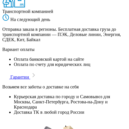
Транспортной компанией
На следующий день
Отправка заказа в регионы. Бесплатная доставка груза до
транспортной компании — ПЭК, Деловые линии, Энергия,
СДЕК, Кит, Байкал
Вариант оплаты
Оплата банковской картой на сайте
Оплата по счету для юридических лиц
Гарантии
Возьмем все заботы о доставке на себя
Курьерская доставка по городу и Самовывоз для
Москвы, Санкт-Петербурга, Ростова-на-Дону и
Краснодара
Доставка ТК в любой город России