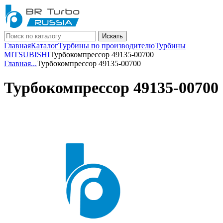
Искать
Главная
Каталог
Турбины по производителю
Турбины
MITSUBISHI
Турбокомпрессор 49135-00700
Главная
...
Турбокомпрессор 49135-00700
Турбокомпрессор 49135-00700