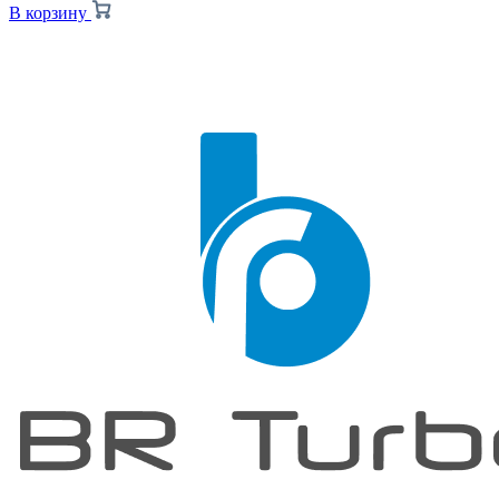
В корзину