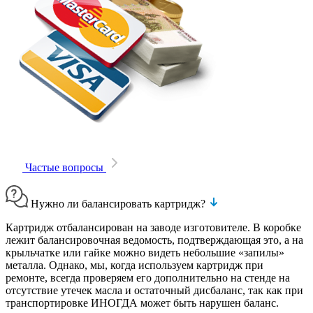
Частые вопросы
Нужно ли балансировать картридж?
Картридж отбалансирован на заводе изготовителе. В коробке
лежит балансировочная ведомость, подтверждающая это, а на
крыльчатке или гайке можно видеть небольшие «запилы»
металла. Однако, мы, когда используем картридж при
ремонте, всегда проверяем его дополнительно на стенде на
отсутствие утечек масла и остаточный дисбаланс, так как при
транспортировке ИНОГДА может быть нарушен баланс.