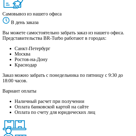
Самовывоз из нашего офиса
В день заказа
Вы можете самостоятельно забрать заказ из нашего офиса.
Представительства BR-Turbo работают в городах:
Санкт-Петербург
Москва
Ростов-на-Дону
Краснодар
Заказ можно забрать с понедельника по пятницу с 9:30 до
18:00 часов.
Вариант оплаты
Наличный расчет при получении
Оплата банковской картой на сайте
Оплата по счету для юридических лиц