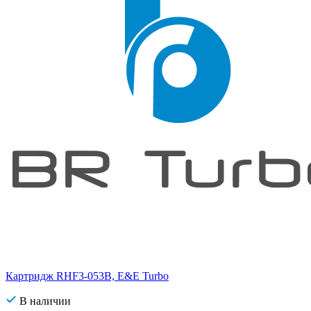
Картридж RHF3-053B, E&E Turbo
В наличии