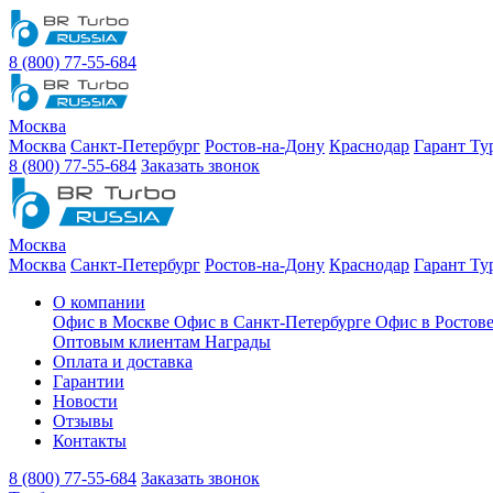
8 (800) 77-55-684
Москва
Москва
Санкт-Петербург
Ростов-на-Дону
Краснодар
Гарант Ту
8 (800) 77-55-684
Заказать звонок
Москва
Москва
Санкт-Петербург
Ростов-на-Дону
Краснодар
Гарант Ту
О компании
Офис в Москве
Офис в Санкт-Петербурге
Офис в Ростов
Оптовым клиентам
Награды
Оплата и доставка
Гарантии
Новости
Отзывы
Контакты
8 (800) 77-55-684
Заказать звонок