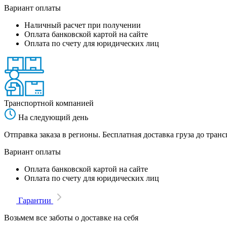
Вариант оплаты
Наличный расчет при получении
Оплата банковской картой на сайте
Оплата по счету для юридических лиц
Транспортной компанией
На следующий день
Отправка заказа в регионы. Бесплатная доставка груза до тр
Вариант оплаты
Оплата банковской картой на сайте
Оплата по счету для юридических лиц
Гарантии
Возьмем все заботы о доставке на себя