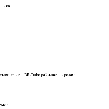
 часов.
ставительства BR-Turbo работают в городах:
 часов.