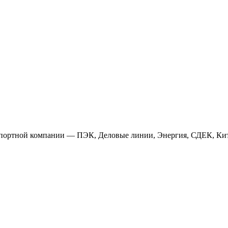
анспортной компании — ПЭК, Деловые линии, Энергия, СДЕК, Кит