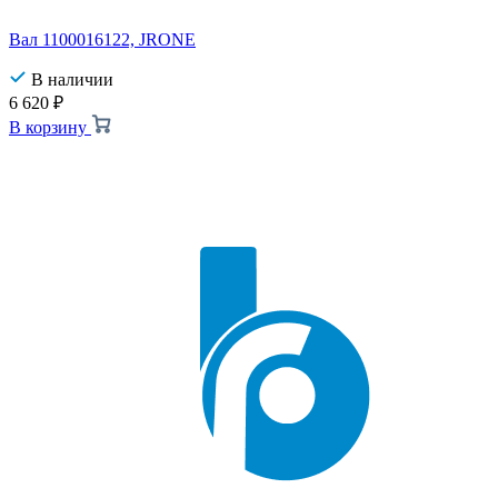
Вал 1100016122, JRONE
В наличии
6 620
₽
В корзину