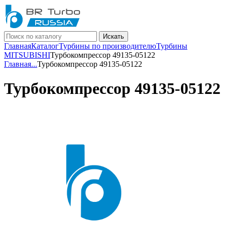
Искать
Главная
Каталог
Турбины по производителю
Турбины
MITSUBISHI
Турбокомпрессор 49135-05122
Главная
...
Турбокомпрессор 49135-05122
Турбокомпрессор 49135-05122