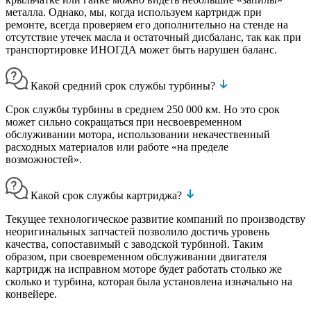
металла. Однако, мы, когда используем картридж при
ремонте, всегда проверяем его дополнительно на стенде на
отсутствие утечек масла и остаточный дисбаланс, так как при
транспортировке ИНОГДА может быть нарушен баланс.
Какой средний срок службы турбины?
Срок службы турбины в среднем 250 000 км. Но это срок
может сильно сокращаться при несвоевременном
обслуживании мотора, использовании некачественный
расходных материалов или работе «на пределе
возможностей».
Какой срок службы картриджа?
Текущее технологическое развитие компаний по производству
неоригинальных запчастей позволило достичь уровень
качества, сопоставимый с заводской турбиной. Таким
образом, при своевременном обслуживании двигателя
картридж на исправном моторе будет работать столько же
сколько и турбина, которая была установлена изначально на
конвейере.