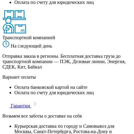
Оплата по счету для юридических лиц
Транспортной компанией
На следующий день
Отправка заказа в регионы. Бесплатная доставка груза до
транспортной компании — ПЭК, Деловые линии, Энергия,
СДЕК, Кит, Байкал
Вариант оплаты
Оплата банковской картой на сайте
Оплата по счету для юридических лиц
Гарантии
Возьмем все заботы о доставке на себя
Курьерская доставка по городу и Самовывоз для
Москвы, Санкт-Петербурга, Ростова-на-Дону и