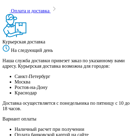
Оплата и доставка
Курьерская доставка
На следующий день
Наша служба доставки привезет заказ по указанному вами
адресу. Курьерская доставка возможна для городов:
Санкт-Петербург
Москва
Ростов-на-Дону
Краснодар
Доставка осуществляется с понедельника по пятницу с 10 до
18 часов.
Вариант оплаты
Наличный расчет при получении
Оплата банковской картой на сайте