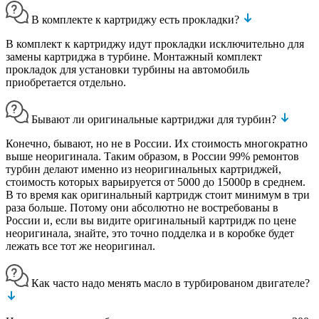
В комплекте к картриджу есть прокладки?
В комплект к картриджу идут прокладки исключительно для
замены картриджа в турбине. Монтажный комплект
прокладок для установки турбины на автомобиль
приобретается отдельно.
Бывают ли оригинальные картриджи для турбин?
Конечно, бывают, но не в России. Их стоимость многократно
выше неоригинала. Таким образом, в России 99% ремонтов
турбин делают именно из неоригинальных картриджей,
стоимость которых варьируется от 5000 до 15000р в среднем.
В то время как оригинальный картридж стоит минимум в три
раза больше. Потому они абсолютно не востребованы в
России и, если вы видите оригинальный картридж по цене
неоригинала, знайте, это точно подделка и в коробке будет
лежать все тот же неоригинал.
Как часто надо менять масло в турбированом двигателе?