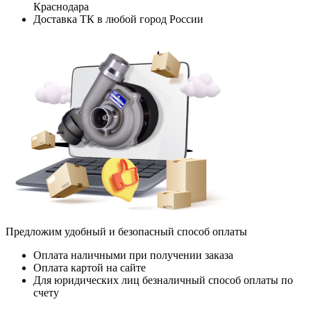
Краснодара
Доставка ТК в любой город России
Предложим удобный и безопасный способ оплаты
Оплата наличными при получении заказа
Оплата картой на сайте
Для юридических лиц безналичный способ оплаты по
счету