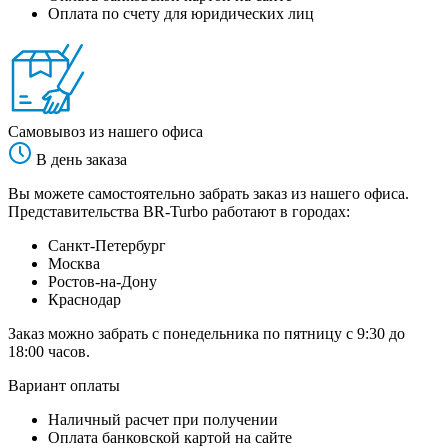
Оплата по счету для юридических лиц
Самовывоз из нашего офиса
В день заказа
Вы можете самостоятельно забрать заказ из нашего офиса.
Представительства BR-Turbo работают в городах:
Санкт-Петербург
Москва
Ростов-на-Дону
Краснодар
Заказ можно забрать с понедельника по пятницу с 9:30 до
18:00 часов.
Вариант оплаты
Наличный расчет при получении
Оплата банковской картой на сайте