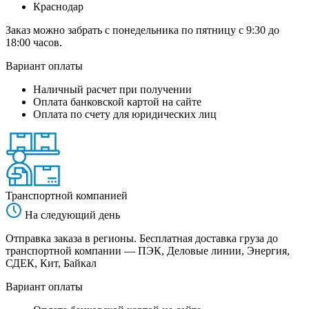
Краснодар
Заказ можно забрать с понедельника по пятницу с 9:30 до
18:00 часов.
Вариант оплаты
Наличный расчет при получении
Оплата банковской картой на сайте
Оплата по счету для юридических лиц
Транспортной компанией
На следующий день
Отправка заказа в регионы. Бесплатная доставка груза до
транспортной компании — ПЭК, Деловые линии, Энергия,
СДЕК, Кит, Байкал
Вариант оплаты