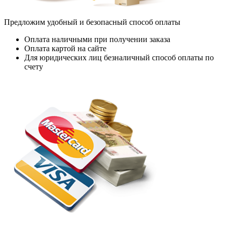
Предложим удобный и безопасный способ оплаты
Оплата наличными при получении заказа
Оплата картой на сайте
Для юридических лиц безналичный способ оплаты по
счету