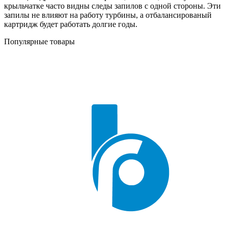
крыльчатке часто видны следы запилов с одной стороны. Эти
запилы не влияют на работу турбины, а отбалансированый
картридж будет работать долгие годы.
Популярные товары