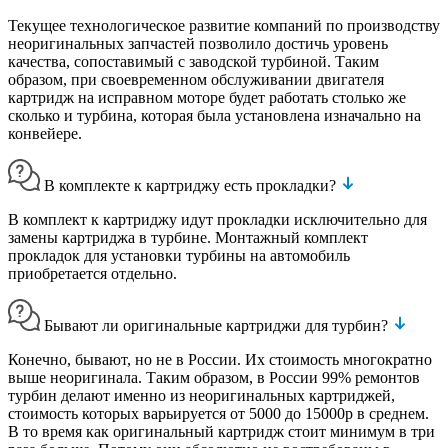
Текущее технологическое развитие компаний по производству
неоригинальных запчастей позволило достичь уровень
качества, сопоставимый с заводской турбиной. Таким
образом, при своевременном обслуживании двигателя
картридж на исправном моторе будет работать столько же
сколько и турбина, которая была установлена изначально на
конвейере.
В комплекте к картриджу есть прокладки?
В комплект к картриджу идут прокладки исключительно для
замены картриджа в турбине. Монтажный комплект
прокладок для установки турбины на автомобиль
приобретается отдельно.
Бывают ли оригинальные картриджи для турбин?
Конечно, бывают, но не в России. Их стоимость многократно
выше неоригинала. Таким образом, в России 99% ремонтов
турбин делают именно из неоригинальных картриджей,
стоимость которых варьируется от 5000 до 15000р в среднем.
В то время как оригинальный картридж стоит минимум в три