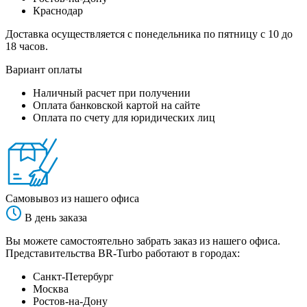
Краснодар
Доставка осуществляется с понедельника по пятницу с 10 до
18 часов.
Вариант оплаты
Наличный расчет при получении
Оплата банковской картой на сайте
Оплата по счету для юридических лиц
Самовывоз из нашего офиса
В день заказа
Вы можете самостоятельно забрать заказ из нашего офиса.
Представительства BR-Turbo работают в городах:
Санкт-Петербург
Москва
Ростов-на-Дону