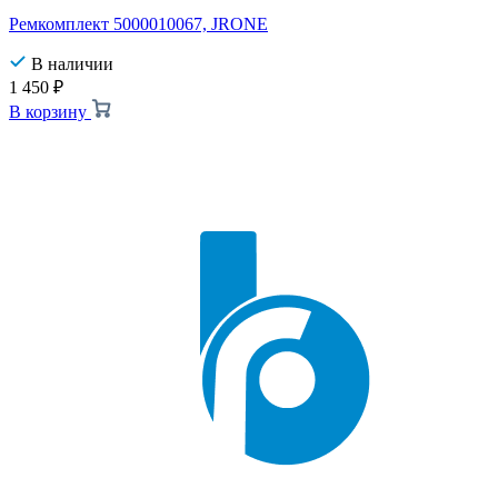
Ремкомплект 5000010067, JRONE
В наличии
1 450
₽
В корзину