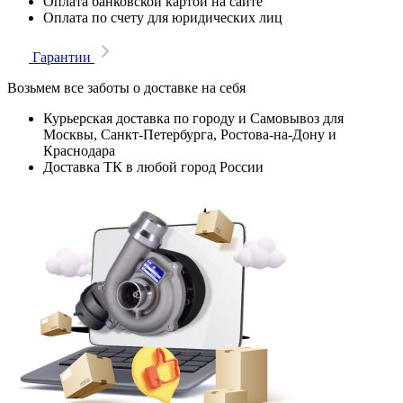
Оплата банковской картой на сайте
Оплата по счету для юридических лиц
Гарантии
Возьмем все заботы о доставке на себя
Курьерская доставка по городу и Самовывоз для
Москвы, Санкт-Петербурга, Ростова-на-Дону и
Краснодара
Доставка ТК в любой город России