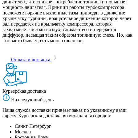
двигателях, что снижает потребление топлива и повышает
мощность двигателя. Принцип работы турбокомпрессора
несложен: горячие выхлопные газы приводят в движение
крыльчатку турбины, вращательное движение которой через
вал передается на крыльчатку компрессора, которая
захватывает чистый воздух, сжимает его и передает в
диффузор, насыщая таким образом топливную смесь. Но, как
это часто бывает, есть много нюансов.
Оплата и доставка
Курьерская доставка
На следующий день
Наша служба доставки привезет заказ по указанному вами
адресу. Курьерская доставка возможна для городов:
Санкт-Петербург
Москва
Ростов-на-Дону