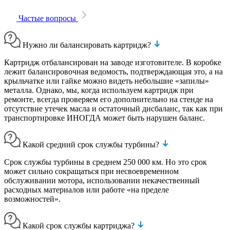
Частые вопросы
Нужно ли балансировать картридж?
Картридж отбалансирован на заводе изготовителе. В коробке
лежит балансировочная ведомость, подтверждающая это, а на
крыльчатке или гайке можно видеть небольшие «запилы»
металла. Однако, мы, когда используем картридж при
ремонте, всегда проверяем его дополнительно на стенде на
отсутствие утечек масла и остаточный дисбаланс, так как при
транспортировке ИНОГДА может быть нарушен баланс.
Какой средний срок службы турбины?
Срок службы турбины в среднем 250 000 км. Но это срок
может сильно сокращаться при несвоевременном
обслуживании мотора, использовании некачественный
расходных материалов или работе «на пределе
возможностей».
Какой срок службы картриджа?