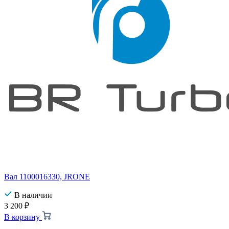
Вал 1100016330, JRONE
В наличии
3 200
₽
В корзину