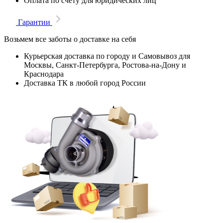
Оплата по счету для юридических лиц
Гарантии
Возьмем все заботы о доставке на себя
Курьерская доставка по городу и Самовывоз для
Москвы, Санкт-Петербурга, Ростова-на-Дону и
Краснодара
Доставка ТК в любой город России