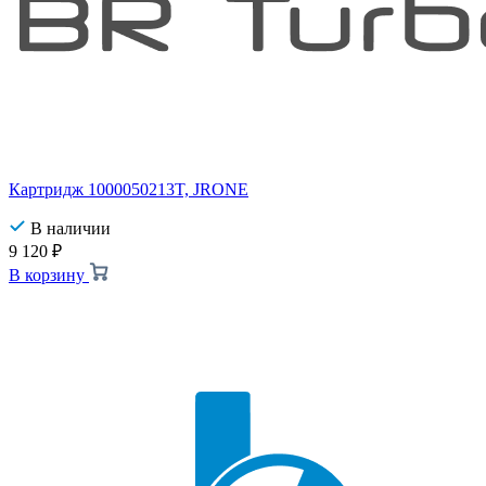
Картридж 1000050213T, JRONE
В наличии
9 120
₽
В корзину