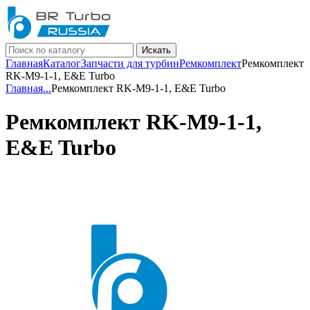
Искать
Главная
Каталог
Запчасти для турбин
Ремкомплект
Ремкомплект
RK-M9-1-1, E&E Turbo
Главная
...
Ремкомплект RK-M9-1-1, E&E Turbo
Ремкомплект RK-M9-1-1,
E&E Turbo