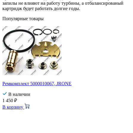
запилы не влияют на работу турбины, а отбалансированый
картридж будет работать долгие годы.
Популярные товары
Ремкомплект 5000010067, JRONE
В наличии
1 450
₽
В корзину