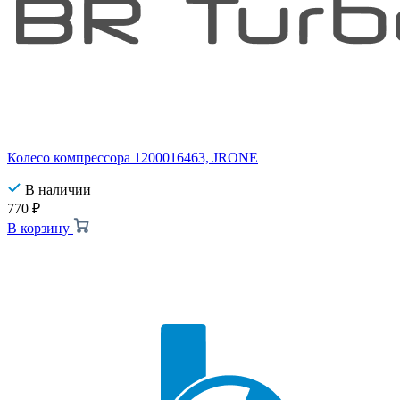
Колесо компрессора 1200016463, JRONE
В наличии
770
₽
В корзину