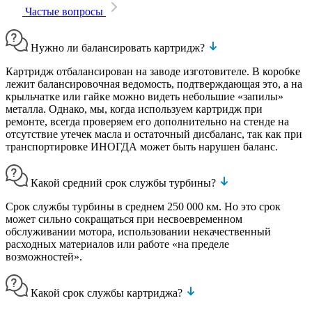
Частые вопросы
Нужно ли балансировать картридж?
Картридж отбалансирован на заводе изготовителе. В коробке
лежит балансировочная ведомость, подтверждающая это, а на
крыльчатке или гайке можно видеть небольшие «запилы»
металла. Однако, мы, когда используем картридж при
ремонте, всегда проверяем его дополнительно на стенде на
отсутствие утечек масла и остаточный дисбаланс, так как при
транспортировке ИНОГДА может быть нарушен баланс.
Какой средний срок службы турбины?
Срок службы турбины в среднем 250 000 км. Но это срок
может сильно сокращаться при несвоевременном
обслуживании мотора, использовании некачественный
расходных материалов или работе «на пределе
возможностей».
Какой срок службы картриджа?