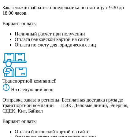
Заказ можно забрать с понедельника по пятницу с 9:30 до
18:00 часов.
Вариант оплаты
Наличный расчет при получении
Оплата банковской картой на сайте
Оплата по счету для юридических лиц
Транспортной компанией
На следующий день
Отправка заказа в регионы. Бесплатная доставка груза до
транспортной компании — ПЭК, Деловые линии, Энергия,
СДЕК, Кит, Байкал
Вариант оплаты
Оплата банковской картой на сайте