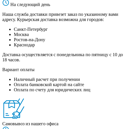
На следующий день
Наша служба доставки привезет заказ по указанному вами
адресу. Курьерская доставка возможна для городов:
Санкт-Петербург
Москва
Ростов-на-Дону
Краснодар
Доставка осуществляется с понедельника по пятницу с 10 до
18 часов.
Вариант оплаты
Наличный расчет при получении
Оплата банковской картой на сайте
Оплата по счету для юридических лиц
Самовывоз из нашего офиса