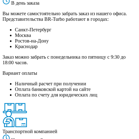
В день заказа
Вы можете самостоятельно забрать заказ из нашего офиса.
Представительства BR-Turbo работают в городах:
Санкт-Петербург
Москва
Ростов-на-Дону
Краснодар
Заказ можно забрать с понедельника по пятницу с 9:30 до
18:00 часов.
Вариант оплаты
Наличный расчет при получении
Оплата банковской картой на сайте
Оплата по счету для юридических лиц
Транспортной компанией