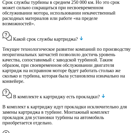
Срок службы турбины в среднем 250 000 км. Но это срок
может сильно сокращаться при несвоевременном
обслуживании мотора, использовании некачественный
расходных материалов или работе «на пределе
возможностей».
Какой срок службы картриджа?
Текущее технологическое развитие компаний по производству
неоригинальных запчастей позволило достичь уровень
качества, сопоставимый с заводской турбиной. Таким
образом, при своевременном обслуживании двигателя
картридж на исправном моторе будет работать столько же
сколько и турбина, которая была установлена изначально на
конвейере.
В комплекте к картриджу есть прокладки?
В комплект к картриджу идут прокладки исключительно для
замены картриджа в турбине. Монтажный комплект
прокладок для установки турбины на автомобиль
приобретается отдельно.