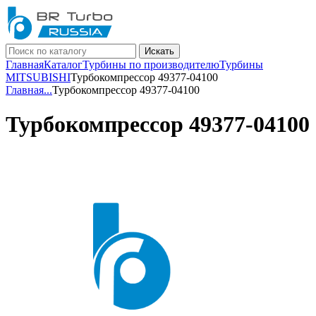
Искать
Главная
Каталог
Турбины по производителю
Турбины
MITSUBISHI
Турбокомпрессор 49377-04100
Главная
...
Турбокомпрессор 49377-04100
Турбокомпрессор 49377-04100