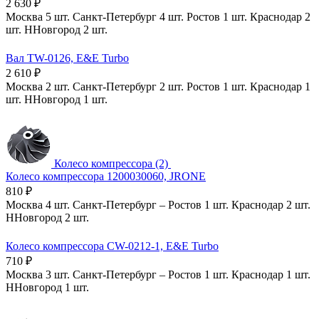
2 630
₽
Москва
5 шт.
Санкт-Петербург
4 шт.
Ростов
1 шт.
Краснодар
2
шт.
ННовгород
2 шт.
Вал TW-0126, E&E Turbo
2 610
₽
Москва
2 шт.
Санкт-Петербург
2 шт.
Ростов
1 шт.
Краснодар
1
шт.
ННовгород
1 шт.
Колесо компрессора (2)
Колесо компрессора 1200030060, JRONE
810
₽
Москва
4 шт.
Санкт-Петербург
–
Ростов
1 шт.
Краснодар
2 шт.
ННовгород
2 шт.
Колесо компрессора CW-0212-1, E&E Turbo
710
₽
Москва
3 шт.
Санкт-Петербург
–
Ростов
1 шт.
Краснодар
1 шт.
ННовгород
1 шт.