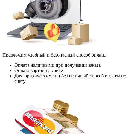
Предложим удобный и безопасный способ оплаты
Оплата наличными при получении заказа
Оплата картой на сайте
Для юридических лиц безналичный способ оплаты по
счету