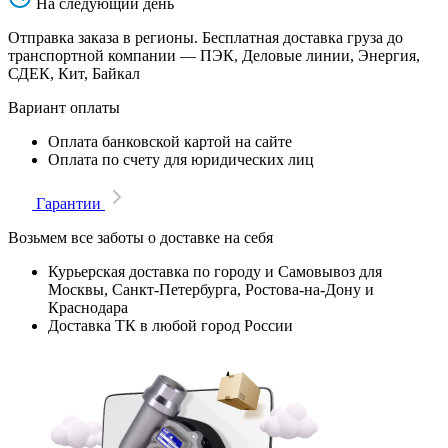
На следующий день
Отправка заказа в регионы. Бесплатная доставка груза до
транспортной компании — ПЭК, Деловые линии, Энергия,
СДЕК, Кит, Байкал
Вариант оплаты
Оплата банковской картой на сайте
Оплата по счету для юридических лиц
Гарантии
Возьмем все заботы о доставке на себя
Курьерская доставка по городу и Самовывоз для
Москвы, Санкт-Петербурга, Ростова-на-Дону и
Краснодара
Доставка ТК в любой город России