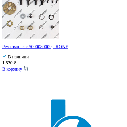
Ремкомплект 5000080009, JRONE
В наличии
1 530
₽
В корзину