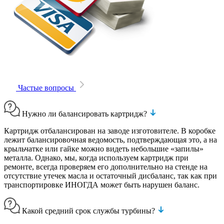
Частые вопросы
Нужно ли балансировать картридж?
Картридж отбалансирован на заводе изготовителе. В коробке
лежит балансировочная ведомость, подтверждающая это, а на
крыльчатке или гайке можно видеть небольшие «запилы»
металла. Однако, мы, когда используем картридж при
ремонте, всегда проверяем его дополнительно на стенде на
отсутствие утечек масла и остаточный дисбаланс, так как при
транспортировке ИНОГДА может быть нарушен баланс.
Какой средний срок службы турбины?