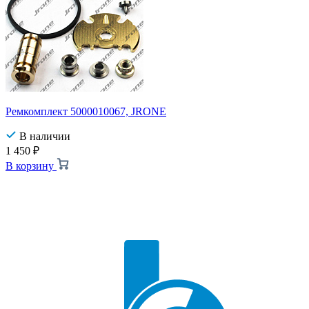
Ремкомплект 5000010067, JRONE
В наличии
1 450
₽
В корзину