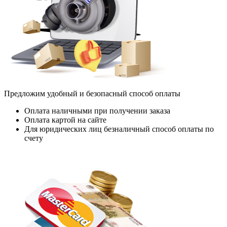
Предложим удобный и безопасный способ оплаты
Оплата наличными при получении заказа
Оплата картой на сайте
Для юридических лиц безналичный способ оплаты по
счету