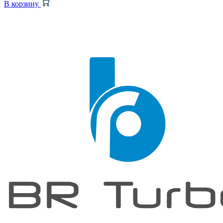
В корзину