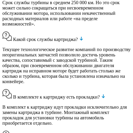
Срок службы турбины в среднем 250 000 км. Но это срок
может сильно сокращаться при несвоевременном
обслуживании мотора, использовании некачественный
расходных материалов или работе «на пределе
возможностей».
Какой срок службы картриджа?
Текущее технологическое развитие компаний по производству
неоригинальных запчастей позволило достичь уровень
качества, сопоставимый с заводской турбиной. Таким
образом, при своевременном обслуживании двигателя
картридж на исправном моторе будет работать столько же
сколько и турбина, которая была установлена изначально на
конвейере.
В комплекте к картриджу есть прокладки?
В комплект к картриджу идут прокладки исключительно для
замены картриджа в турбине. Монтажный комплект
прокладок для установки турбины на автомобиль
приобретается отдельно.