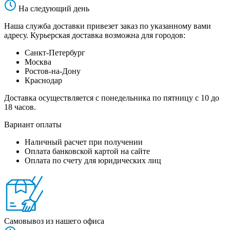
На следующий день
Наша служба доставки привезет заказ по указанному вами
адресу. Курьерская доставка возможна для городов:
Санкт-Петербург
Москва
Ростов-на-Дону
Краснодар
Доставка осуществляется с понедельника по пятницу с 10 до
18 часов.
Вариант оплаты
Наличный расчет при получении
Оплата банковской картой на сайте
Оплата по счету для юридических лиц
Самовывоз из нашего офиса