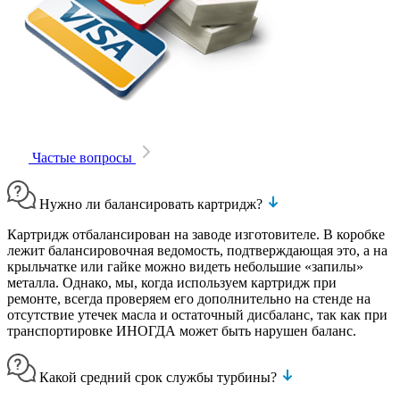
Частые вопросы
Нужно ли балансировать картридж?
Картридж отбалансирован на заводе изготовителе. В коробке
лежит балансировочная ведомость, подтверждающая это, а на
крыльчатке или гайке можно видеть небольшие «запилы»
металла. Однако, мы, когда используем картридж при
ремонте, всегда проверяем его дополнительно на стенде на
отсутствие утечек масла и остаточный дисбаланс, так как при
транспортировке ИНОГДА может быть нарушен баланс.
Какой средний срок службы турбины?