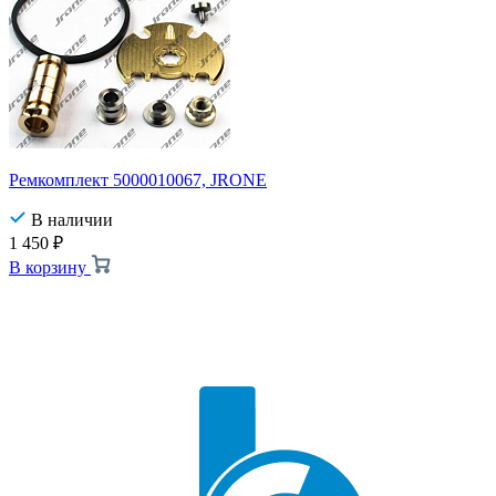
Ремкомплект 5000010067, JRONE
В наличии
1 450
₽
В корзину