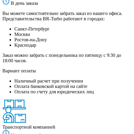
В день заказа
Вы можете самостоятельно забрать заказ из нашего офиса.
Представительства BR-Turbo работают в городах:
Санкт-Петербург
Москва
Ростов-на-Дону
Краснодар
Заказ можно забрать с понедельника по пятницу с 9:30 до
18:00 часов.
Вариант оплаты
Наличный расчет при получении
Оплата банковской картой на сайте
Оплата по счету для юридических лиц
Транспортной компанией