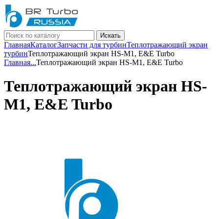
Искать
Главная
Каталог
Запчасти для турбин
Теплотражающий экран
турбин
Теплотражающий экран HS-M1, E&E Turbo
Главная
...
Теплотражающий экран HS-M1, E&E Turbo
Теплотражающий экран HS-
M1, E&E Turbo