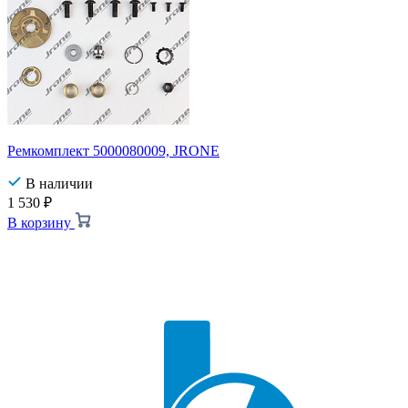
Ремкомплект 5000080009, JRONE
В наличии
1 530
₽
В корзину