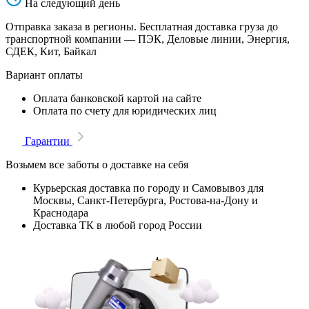
На следующий день
Отправка заказа в регионы. Бесплатная доставка груза до
транспортной компании — ПЭК, Деловые линии, Энергия,
СДЕК, Кит, Байкал
Вариант оплаты
Оплата банковской картой на сайте
Оплата по счету для юридических лиц
Гарантии
Возьмем все заботы о доставке на себя
Курьерская доставка по городу и Самовывоз для
Москвы, Санкт-Петербурга, Ростова-на-Дону и
Краснодара
Доставка ТК в любой город России