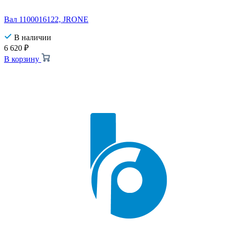
Вал 1100016122, JRONE
В наличии
6 620
₽
В корзину