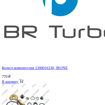
Колесо компрессора 1200016330, JRONE
770
₽
В корзину