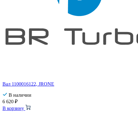
Вал 1100016122, JRONE
В наличии
6 620
₽
В корзину