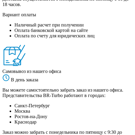
18 часов.
Вариант оплаты
Наличный расчет при получении
Оплата банковской картой на сайте
Оплата по счету для юридических лиц
Самовывоз из нашего офиса
В день заказа
Вы можете самостоятельно забрать заказ из нашего офиса.
Представительства BR-Turbo работают в городах:
Санкт-Петербург
Москва
Ростов-на-Дону
Краснодар
Заказ можно забрать с понедельника по пятницу с 9:30 до