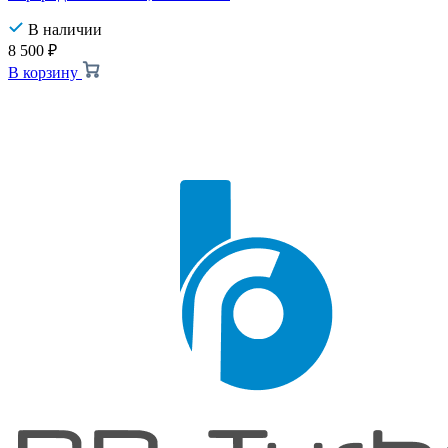
В наличии
8 500
₽
В корзину