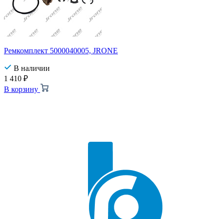
Ремкомплект 5000040005, JRONE
В наличии
1 410
₽
В корзину