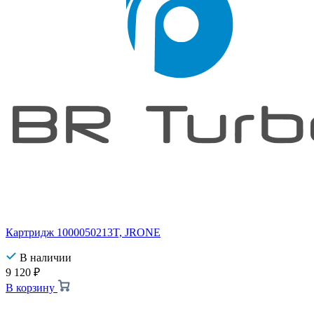
Картридж 1000050213T, JRONE
В наличии
9 120
₽
В корзину