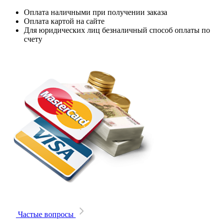
Оплата наличными при получении заказа
Оплата картой на сайте
Для юридических лиц безналичный способ оплаты по
счету
Частые вопросы