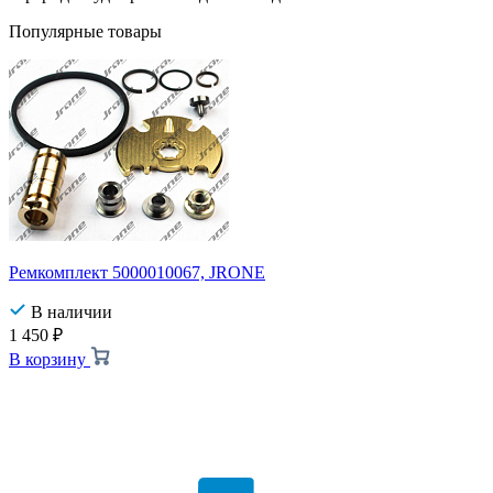
Популярные товары
Ремкомплект 5000010067, JRONE
В наличии
1 450
₽
В корзину