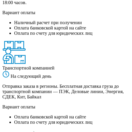
18:00 часов.
Вариант оплаты
Наличный расчет при получении
Оплата банковской картой на сайте
Оплата по счету для юридических лиц
Транспортной компанией
На следующий день
Отправка заказа в регионы. Бесплатная доставка груза до
транспортной компании — ПЭК, Деловые линии, Энергия,
СДЕК, Кит, Байкал
Вариант оплаты
Оплата банковской картой на сайте
Оплата по счету для юридических лиц