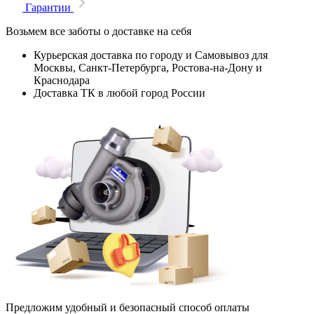
Гарантии
Возьмем все заботы о доставке на себя
Курьерская доставка по городу и Самовывоз для
Москвы, Санкт-Петербурга, Ростова-на-Дону и
Краснодара
Доставка ТК в любой город России
Предложим удобный и безопасный способ оплаты