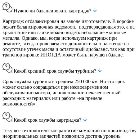
Нужно ли балансировать картридж?
Картридж отбалансирован на заводе изготовителе. В коробке
лежит балансировочная ведомость, подтверждающая это, а на
крыльчатке или гайке можно видеть небольшие «запилы»
металла. Однако, мы, когда используем картридж при
ремонте, всегда проверяем его дополнительно на стенде на
отсутствие утечек масла и остаточный дисбаланс, так как при
транспортировке ИНОГДА может быть нарушен баланс.
Какой средний срок службы турбины?
Срок службы турбины в среднем 250 000 км. Но это срок
может сильно сокращаться при несвоевременном
обслуживании мотора, использовании некачественный
расходных материалов или работе «на пределе
возможностей».
Какой срок службы картриджа?
Текущее технологическое развитие компаний по производству
неоригинальных запчастей позволило достичь уровень