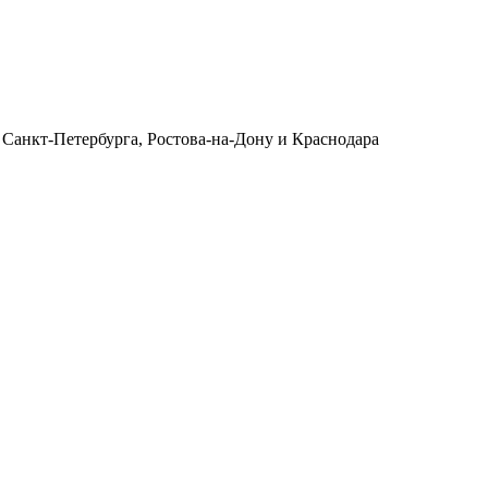
 Санкт-Петербурга, Ростова-на-Дону и Краснодара