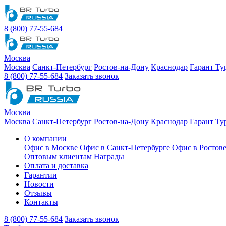
8 (800) 77-55-684
Москва
Москва
Санкт-Петербург
Ростов-на-Дону
Краснодар
Гарант Ту
8 (800) 77-55-684
Заказать звонок
Москва
Москва
Санкт-Петербург
Ростов-на-Дону
Краснодар
Гарант Ту
О компании
Офис в Москве
Офис в Санкт-Петербурге
Офис в Ростов
Оптовым клиентам
Награды
Оплата и доставка
Гарантии
Новости
Отзывы
Контакты
8 (800) 77-55-684
Заказать звонок