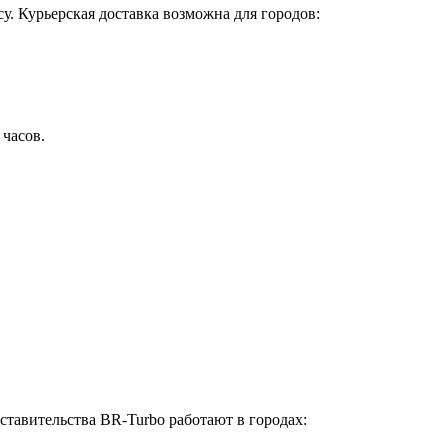
у. Курьерская доставка возможна для городов:
 часов.
ставительства BR-Turbo работают в городах: