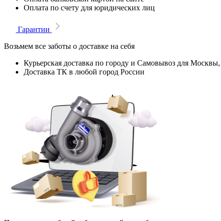
Оплата по счету для юридических лиц
Гарантии
Возьмем все заботы о доставке на себя
Курьерская доставка по городу и Самовывоз для Москвы,
Доставка ТК в любой город России