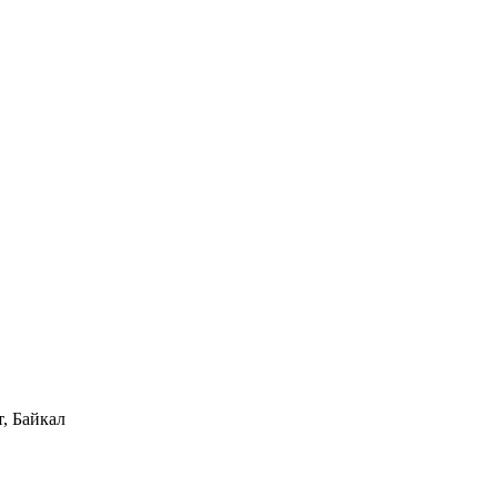
, Байкал