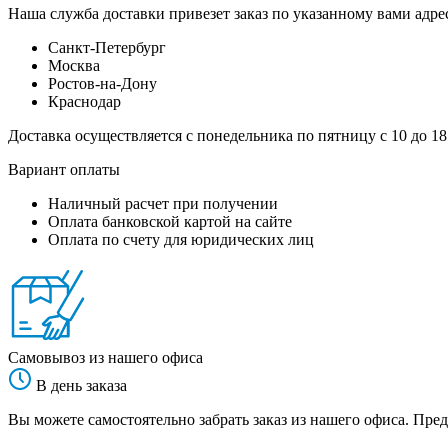
Наша служба доставки привезет заказ по указанному вами адрес
Санкт-Петербург
Москва
Ростов-на-Дону
Краснодар
Доставка осуществляется с понедельника по пятницу с 10 до 18
Вариант оплаты
Наличный расчет при получении
Оплата банковской картой на сайте
Оплата по счету для юридических лиц
Самовывоз из нашего офиса
В день заказа
Вы можете самостоятельно забрать заказ из нашего офиса. Пред