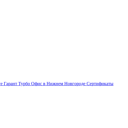
ге Гарант Турбо
Офис в Нижнем Новгороде
Сертификаты