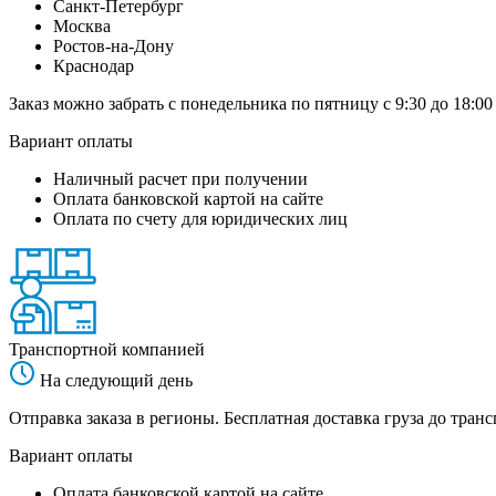
Санкт-Петербург
Москва
Ростов-на-Дону
Краснодар
Заказ можно забрать с понедельника по пятницу с 9:30 до 18:00
Вариант оплаты
Наличный расчет при получении
Оплата банковской картой на сайте
Оплата по счету для юридических лиц
Транспортной компанией
На следующий день
Отправка заказа в регионы. Бесплатная доставка груза до тр
Вариант оплаты
Оплата банковской картой на сайте