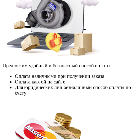
Предложим удобный и безопасный способ оплаты
Оплата наличными при получении заказа
Оплата картой на сайте
Для юридических лиц безналичный способ оплаты по
счету