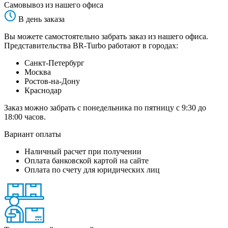
Самовывоз из нашего офиса
В день заказа
Вы можете самостоятельно забрать заказ из нашего офиса.
Представительства BR-Turbo работают в городах:
Санкт-Петербург
Москва
Ростов-на-Дону
Краснодар
Заказ можно забрать с понедельника по пятницу с 9:30 до
18:00 часов.
Вариант оплаты
Наличный расчет при получении
Оплата банковской картой на сайте
Оплата по счету для юридических лиц