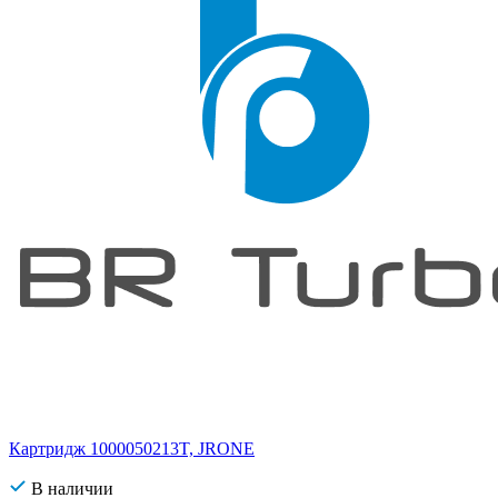
Картридж 1000050213T, JRONE
В наличии