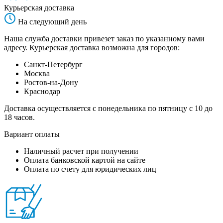
Курьерская доставка
На следующий день
Наша служба доставки привезет заказ по указанному вами
адресу. Курьерская доставка возможна для городов:
Санкт-Петербург
Москва
Ростов-на-Дону
Краснодар
Доставка осуществляется с понедельника по пятницу с 10 до
18 часов.
Вариант оплаты
Наличный расчет при получении
Оплата банковской картой на сайте
Оплата по счету для юридических лиц