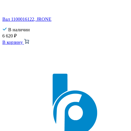
Вал 1100016122, JRONE
В наличии
6 620
₽
В корзину