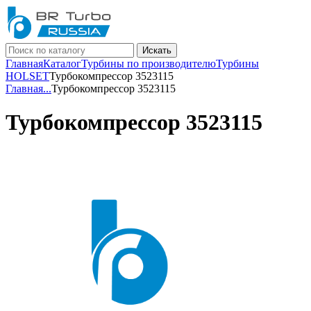
Искать
Главная
Каталог
Турбины по производителю
Турбины
HOLSET
Турбокомпрессор 3523115
Главная
...
Турбокомпрессор 3523115
Турбокомпрессор 3523115