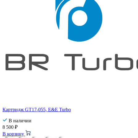
Картридж GT17-055, E&E Turbo
В наличии
8 500
₽
В корзину