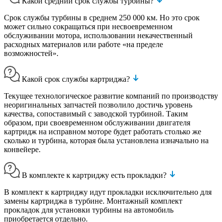
Какой средний срок службы турбины?
Срок службы турбины в среднем 250 000 км. Но это срок
может сильно сокращаться при несвоевременном
обслуживании мотора, использовании некачественный
расходных материалов или работе «на пределе
возможностей».
Какой срок службы картриджа?
Текущее технологическое развитие компаний по производству
неоригинальных запчастей позволило достичь уровень
качества, сопоставимый с заводской турбиной. Таким
образом, при своевременном обслуживании двигателя
картридж на исправном моторе будет работать столько же
сколько и турбина, которая была установлена изначально на
конвейере.
В комплекте к картриджу есть прокладки?
В комплект к картриджу идут прокладки исключительно для
замены картриджа в турбине. Монтажный комплект
прокладок для установки турбины на автомобиль
приобретается отдельно.