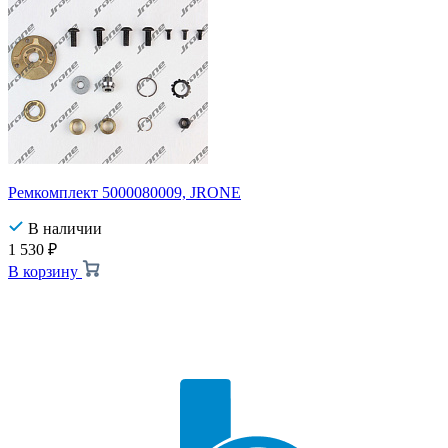
Ремкомплект 5000080009, JRONE
В наличии
1 530
₽
В корзину