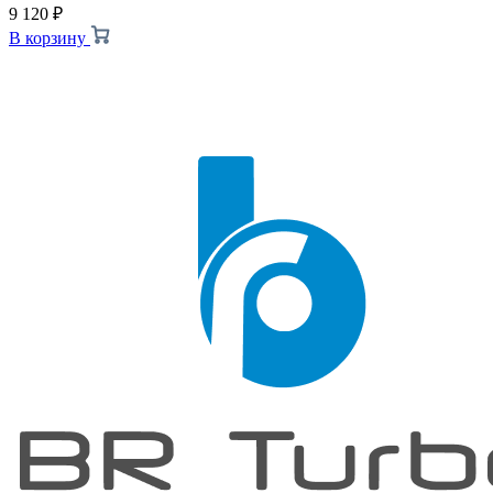
9 120
₽
В корзину