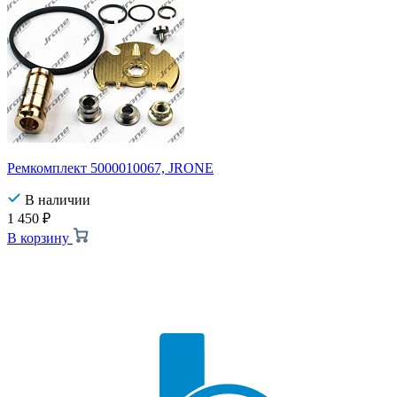
Ремкомплект 5000010067, JRONE
В наличии
1 450
₽
В корзину