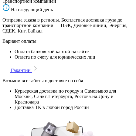
Транспортной компанией
На следующий день
Отправка заказа в регионы. Бесплатная доставка груза до
транспортной компании — ПЭК, Деловые линии, Энергия,
СДЕК, Кит, Байкал
Вариант оплаты
Оплата банковской картой на сайте
Оплата по счету для юридических лиц
Гарантии
Возьмем все заботы о доставке на себя
Курьерская доставка по городу и Самовывоз для
Москвы, Санкт-Петербурга, Ростова-на-Дону и
Краснодара
Доставка ТК в любой город России