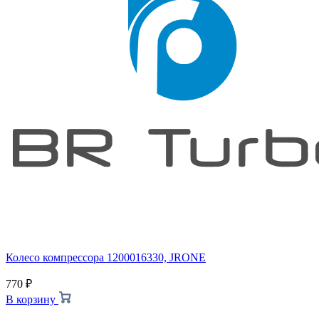
Колесо компрессора 1200016330, JRONE
770
₽
В корзину