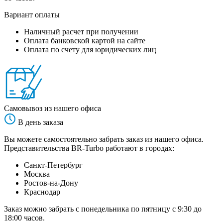
Вариант оплаты
Наличный расчет при получении
Оплата банковской картой на сайте
Оплата по счету для юридических лиц
Самовывоз из нашего офиса
В день заказа
Вы можете самостоятельно забрать заказ из нашего офиса.
Представительства BR-Turbo работают в городах:
Санкт-Петербург
Москва
Ростов-на-Дону
Краснодар
Заказ можно забрать с понедельника по пятницу с 9:30 до
18:00 часов.