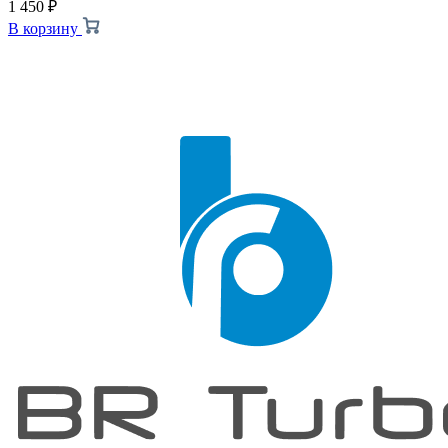
1 450
₽
В корзину