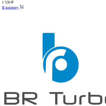
1 530
₽
В корзину