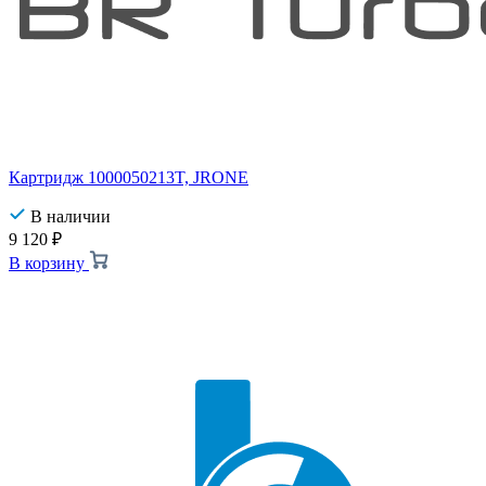
Картридж 1000050213T, JRONE
В наличии
9 120
₽
В корзину