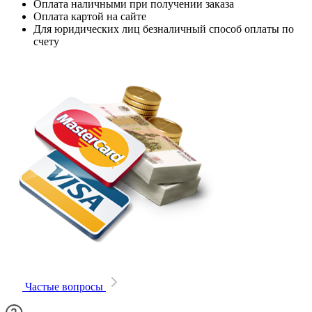
Оплата наличными при получении заказа
Оплата картой на сайте
Для юридических лиц безналичный способ оплаты по
счету
Частые вопросы