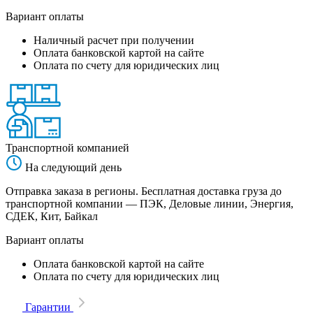
Вариант оплаты
Наличный расчет при получении
Оплата банковской картой на сайте
Оплата по счету для юридических лиц
Транспортной компанией
На следующий день
Отправка заказа в регионы. Бесплатная доставка груза до
транспортной компании — ПЭК, Деловые линии, Энергия,
СДЕК, Кит, Байкал
Вариант оплаты
Оплата банковской картой на сайте
Оплата по счету для юридических лиц
Гарантии