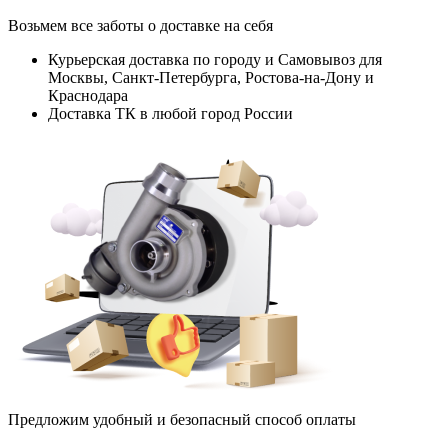
Возьмем все заботы о доставке на себя
Курьерская доставка по городу и Самовывоз для
Москвы, Санкт-Петербурга, Ростова-на-Дону и
Краснодара
Доставка ТК в любой город России
Предложим удобный и безопасный способ оплаты