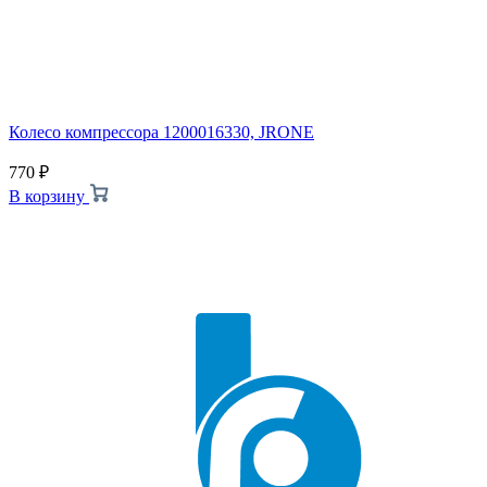
Колесо компрессора 1200016330, JRONE
770
₽
В корзину