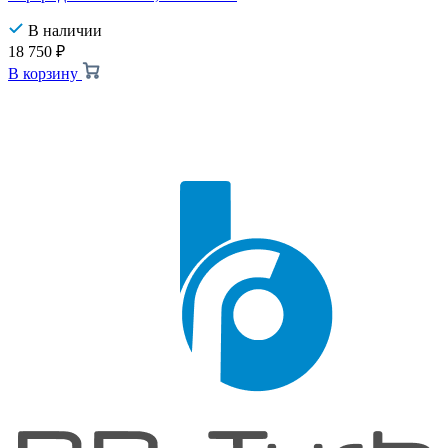
В наличии
18 750
₽
В корзину