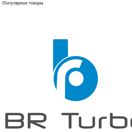
Популярные товары