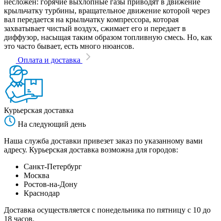
несложен: горячие выхлопные газы приводят в движение
крыльчатку турбины, вращательное движение которой через
вал передается на крыльчатку компрессора, которая
захватывает чистый воздух, сжимает его и передает в
диффузор, насыщая таким образом топливную смесь. Но, как
это часто бывает, есть много нюансов.
Оплата и доставка
Курьерская доставка
На следующий день
Наша служба доставки привезет заказ по указанному вами
адресу. Курьерская доставка возможна для городов:
Санкт-Петербург
Москва
Ростов-на-Дону
Краснодар
Доставка осуществляется с понедельника по пятницу с 10 до
18 часов.