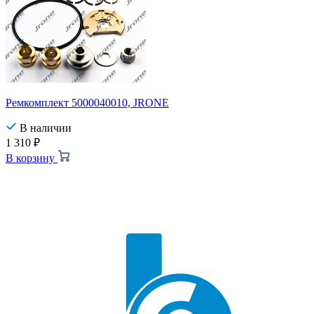
Ремкомплект 5000040010, JRONE
В наличии
1 310
₽
В корзину