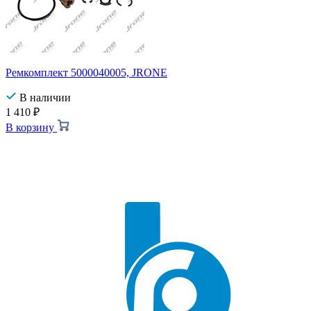
Ремкомплект 5000040005, JRONE
В наличии
1 410
₽
В корзину