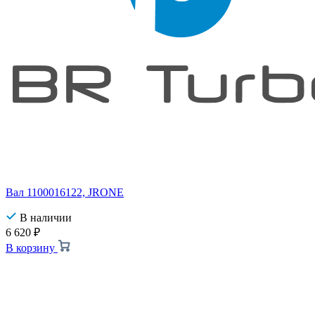
Вал 1100016122, JRONE
В наличии
6 620
₽
В корзину