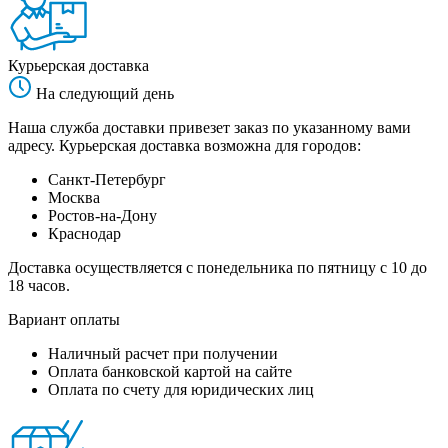
Курьерская доставка
На следующий день
Наша служба доставки привезет заказ по указанному вами
адресу. Курьерская доставка возможна для городов:
Санкт-Петербург
Москва
Ростов-на-Дону
Краснодар
Доставка осуществляется с понедельника по пятницу с 10 до
18 часов.
Вариант оплаты
Наличный расчет при получении
Оплата банковской картой на сайте
Оплата по счету для юридических лиц