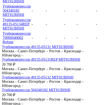
MITSUBISHI
Турбокомпрессор
504340182
-
-
-
-
-
MITSUBISHI
Турбокомпрессор
49135-05134REP
-
-
-
-
-
MITSUBISHI
Турбокомпрессор
70000040002
-
-
-
-
-
Refone
Турбокомпрессор 49135-05131 MITSUBISHI
Москва
–
Санкт-Петербург
–
Ростов
–
Краснодар
–
ННовгород
–
Турбокомпрессор 49135-05131REP MITSUBISHI
20 700
₽
Москва
–
Санкт-Петербург
–
Ростов
–
Краснодар
–
ННовгород
–
Турбокомпрессор 49135-05132 MITSUBISHI
Москва
–
Санкт-Петербург
–
Ростов
–
Краснодар
–
ННовгород
–
Турбокомпрессор 504340182 MITSUBISHI
20 700
₽
Москва
–
Санкт-Петербург
–
Ростов
–
Краснодар
–
ННовгород
–