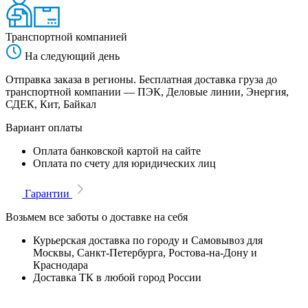
Транспортной компанией
На следующий день
Отправка заказа в регионы. Бесплатная доставка груза до
транспортной компании — ПЭК, Деловые линии, Энергия,
СДЕК, Кит, Байкал
Вариант оплаты
Оплата банковской картой на сайте
Оплата по счету для юридических лиц
Гарантии
Возьмем все заботы о доставке на себя
Курьерская доставка по городу и Самовывоз для
Москвы, Санкт-Петербурга, Ростова-на-Дону и
Краснодара
Доставка ТК в любой город России