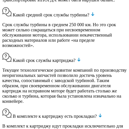
Какой средний срок службы турбины?
Срок службы турбины в среднем 250 000 км. Но это срок
может сильно сокращаться при несвоевременном
обслуживании мотора, использовании некачественный
расходных материалов или работе «на пределе
возможностей».
Какой срок службы картриджа?
Текущее технологическое развитие компаний по производству
неоригинальных запчастей позволило достичь уровень
качества, сопоставимый с заводской турбиной. Таким
образом, при своевременном обслуживании двигателя
картридж на исправном моторе будет работать столько же
сколько и турбина, которая была установлена изначально на
конвейере.
В комплекте к картриджу есть прокладки?
В комплект к картриджу идут прокладки исключительно для