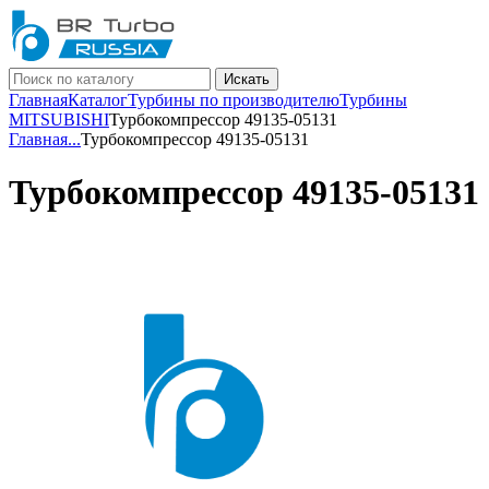
Искать
Главная
Каталог
Турбины по производителю
Турбины
MITSUBISHI
Турбокомпрессор 49135-05131
Главная
...
Турбокомпрессор 49135-05131
Турбокомпрессор 49135-05131