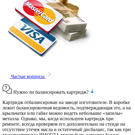
Частые вопросы
Нужно ли балансировать картридж?
Картридж отбалансирован на заводе изготовителе. В коробке
лежит балансировочная ведомость, подтверждающая это, а на
крыльчатке или гайке можно видеть небольшие «запилы»
металла. Однако, мы, когда используем картридж при
ремонте, всегда проверяем его дополнительно на стенде на
отсутствие утечек масла и остаточный дисбаланс, так как при
транспортировке ИНОГДА может быть нарушен баланс.