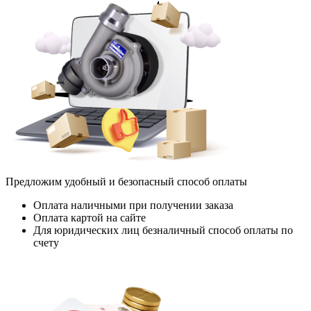
Предложим удобный и безопасный способ оплаты
Оплата наличными при получении заказа
Оплата картой на сайте
Для юридических лиц безналичный способ оплаты по
счету