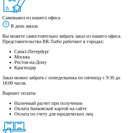
Самовывоз из нашего офиса
В день заказа
Вы можете самостоятельно забрать заказ из нашего офиса.
Представительства BR-Turbo работают в городах:
Санкт-Петербург
Москва
Ростов-на-Дону
Краснодар
Заказ можно забрать с понедельника по пятницу с 9:30 до
18:00 часов.
Вариант оплаты
Наличный расчет при получении
Оплата банковской картой на сайте
Оплата по счету для юридических лиц