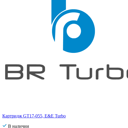
Картридж GT17-055, E&E Turbo
В наличии