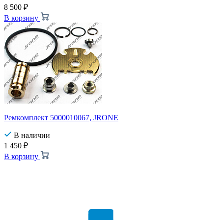
8 500
₽
В корзину
Ремкомплект 5000010067, JRONE
В наличии
1 450
₽
В корзину