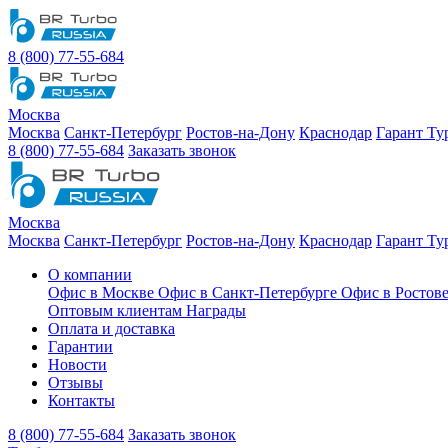
8 (800) 77-55-684
Москва
Москва
Санкт-Петербург
Ростов-на-Дону
Краснодар
Гарант Ту
8 (800) 77-55-684
Заказать звонок
Москва
Москва
Санкт-Петербург
Ростов-на-Дону
Краснодар
Гарант Ту
О компании
Офис в Москве
Офис в Санкт-Петербурге
Офис в Ростов
Оптовым клиентам
Награды
Оплата и доставка
Гарантии
Новости
Отзывы
Контакты
8 (800) 77-55-684
Заказать звонок