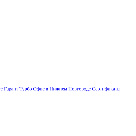
ге Гарант Турбо
Офис в Нижнем Новгороде
Сертификаты