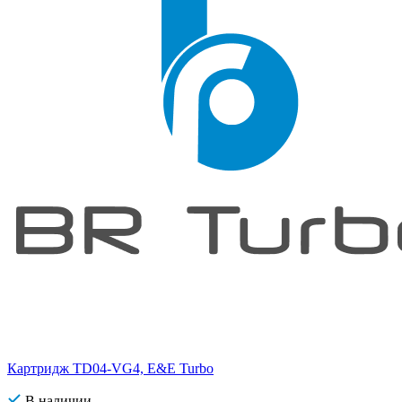
Картридж TD04-VG4, E&E Turbo
В наличии