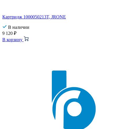
Картридж 1000050213T, JRONE
В наличии
9 120
₽
В корзину