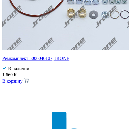
Ремкомплект 5000040107, JRONE
В наличии
1 660
₽
В корзину