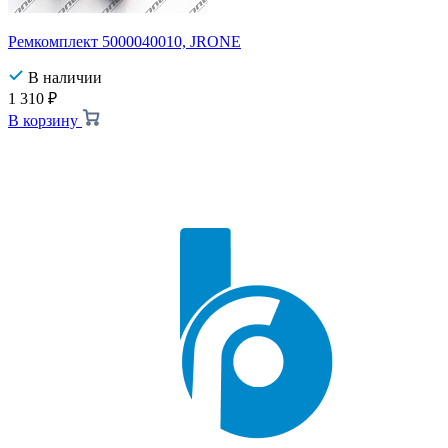
Ремкомплект 5000040010, JRONE
В наличии
1 310
₽
В корзину