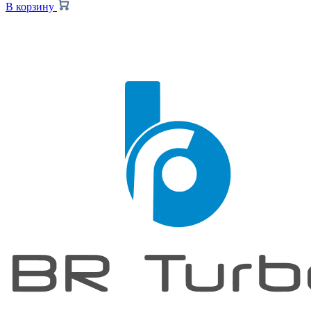
В корзину