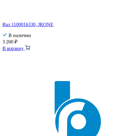
Вал 1100016330, JRONE
В наличии
3 200
₽
В корзину