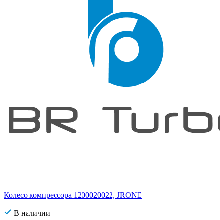
Колесо компрессора 1200020022, JRONE
В наличии