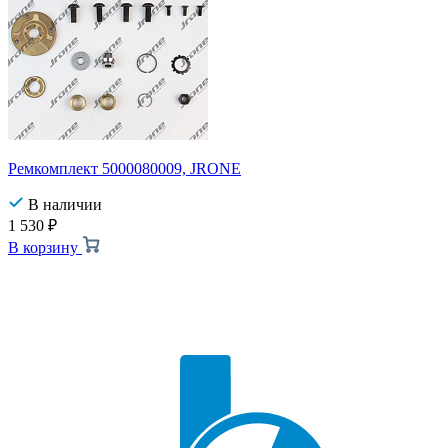
Ремкомплект 5000080009, JRONE
В наличии
1 530
₽
В корзину