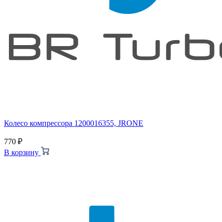
Колесо компрессора 1200016355, JRONE
770
₽
В корзину