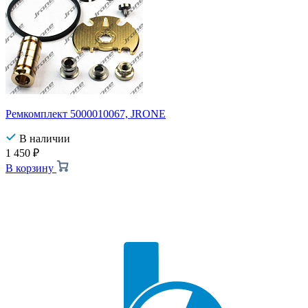
Ремкомплект 5000010067, JRONE
В наличии
1 450
₽
В корзину