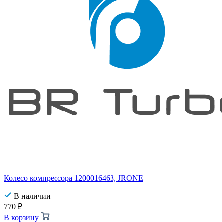
Колесо компрессора 1200016463, JRONE
В наличии
770
₽
В корзину