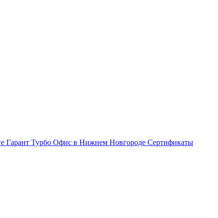
ге Гарант Турбо
Офис в Нижнем Новгороде
Сертификаты