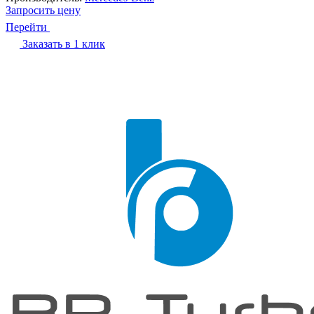
Запросить цену
Перейти
Заказать в 1 клик