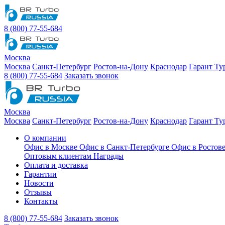
8 (800) 77-55-684
Москва
Москва
Санкт-Петербург
Ростов-на-Дону
Краснодар
Гарант Ту
8 (800) 77-55-684
Заказать звонок
Москва
Москва
Санкт-Петербург
Ростов-на-Дону
Краснодар
Гарант Ту
О компании
Офис в Москве
Офис в Санкт-Петербурге
Офис в Ростов
Оптовым клиентам
Награды
Оплата и доставка
Гарантии
Новости
Отзывы
Контакты
8 (800) 77-55-684
Заказать звонок