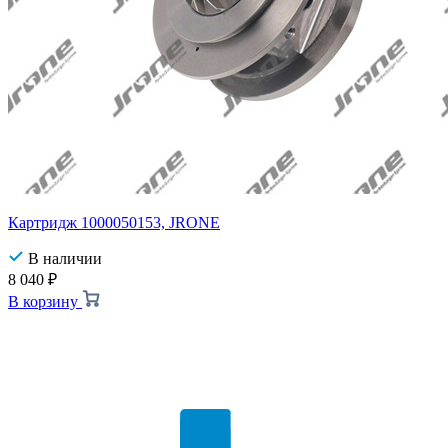
Картридж 1000050153, JRONE
В наличии
8 040
₽
В корзину