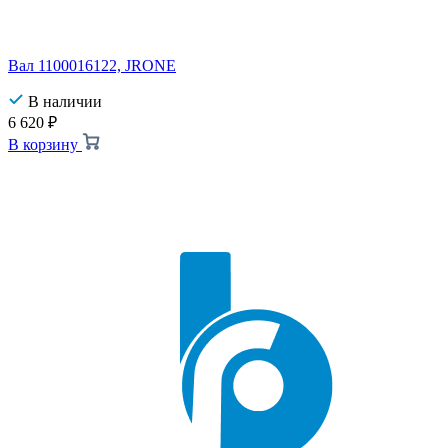
Вал 1100016122, JRONE
В наличии
6 620
₽
В корзину