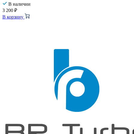
В наличии
3 200
₽
В корзину