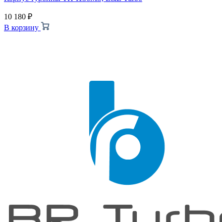
10 180
₽
В корзину