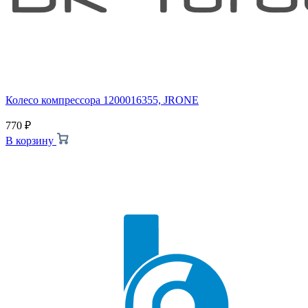
Колесо компрессора 1200016355, JRONE
770
₽
В корзину