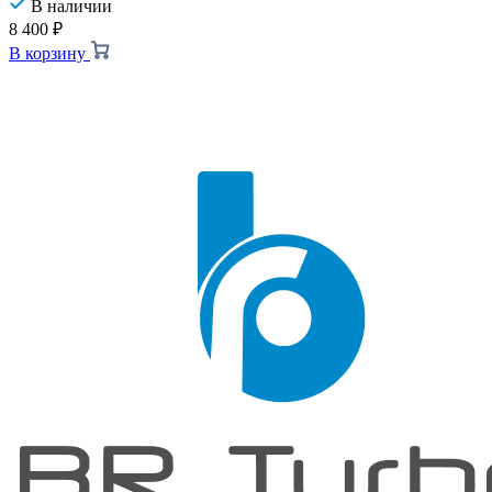
В наличии
8 400
₽
В корзину