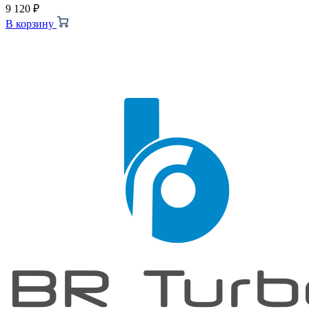
9 120
₽
В корзину