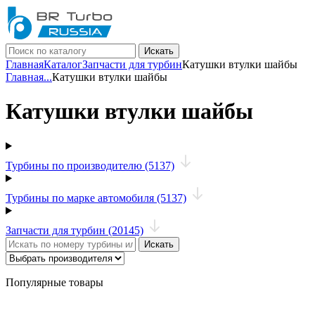
Искать
Главная
Каталог
Запчасти для турбин
Катушки втулки шайбы
Главная
...
Катушки втулки шайбы
Катушки втулки шайбы
Турбины по производителю (5137)
Турбины по марке автомобиля (5137)
Запчасти для турбин (20145)
Искать
Популярные товары