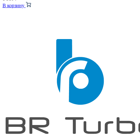
В корзину