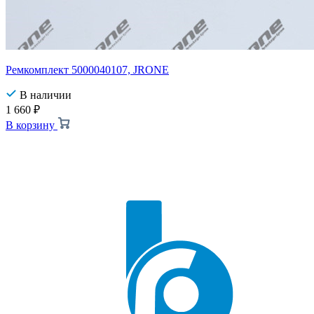
Ремкомплект 5000040107, JRONE
В наличии
1 660
₽
В корзину