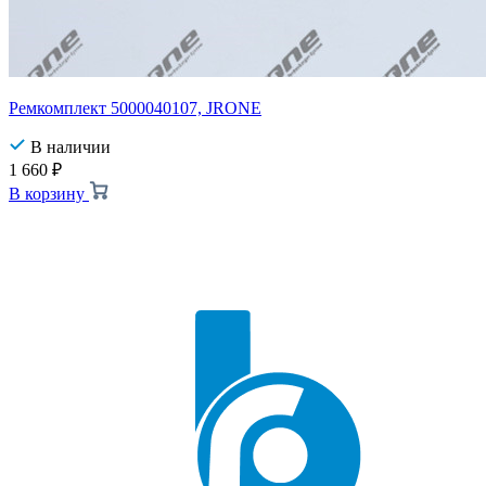
Ремкомплект 5000040107, JRONE
В наличии
1 660
₽
В корзину