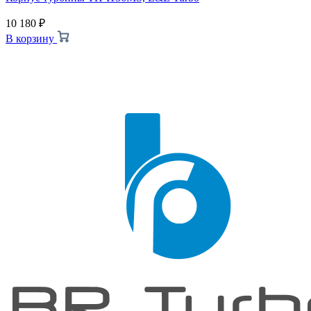
10 180
₽
В корзину