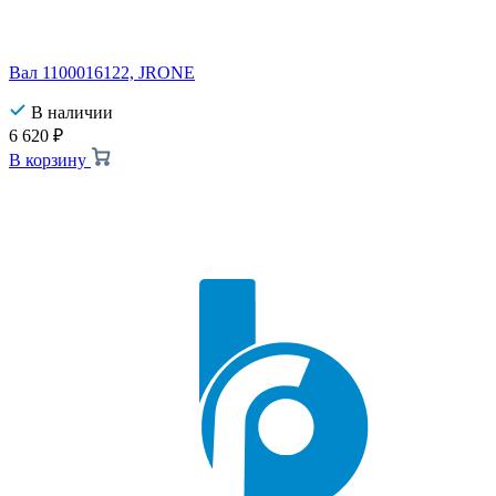
Вал 1100016122, JRONE
В наличии
6 620
₽
В корзину