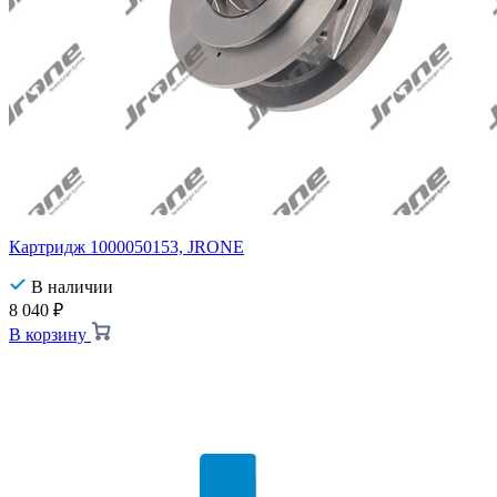
Картридж 1000050153, JRONE
В наличии
8 040
₽
В корзину