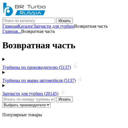
Искать
Главная
Каталог
Запчасти для турбин
Возвратная часть
Главная
...
Возвратная часть
Возвратная часть
Турбины по производителю (5137)
Турбины по марке автомобиля (5137)
Запчасти для турбин (20145)
Искать
Популярные товары