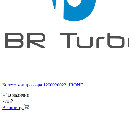
Колесо компрессора 1200020022, JRONE
В наличии
770
₽
В корзину