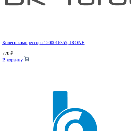
Колесо компрессора 1200016355, JRONE
770
₽
В корзину