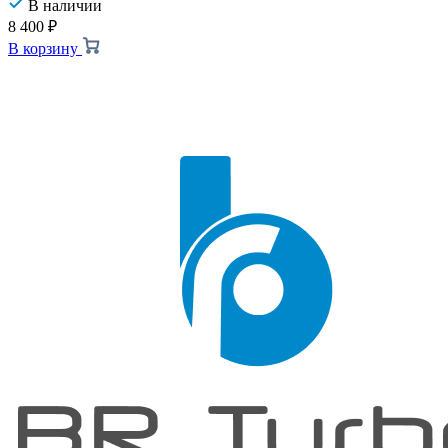
В наличии
8 400
₽
В корзину