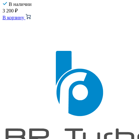
В наличии
3 200
₽
В корзину