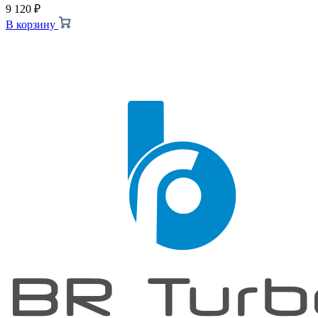
9 120
₽
В корзину