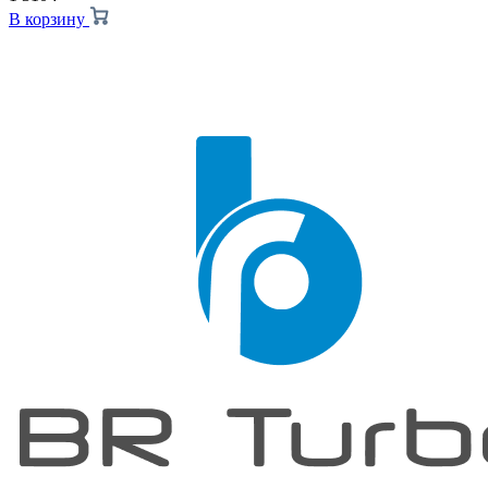
В корзину